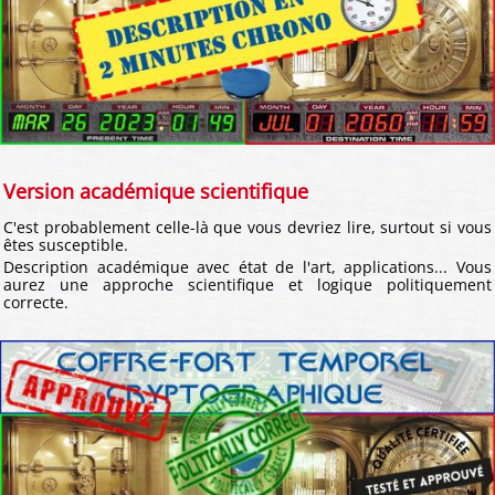
Version académique scientifique
C'est probablement celle-là que vous devriez lire, surtout si vous
êtes susceptible.
Description académique avec état de l'art, applications... Vous
aurez une approche scientifique et logique politiquement
correcte.