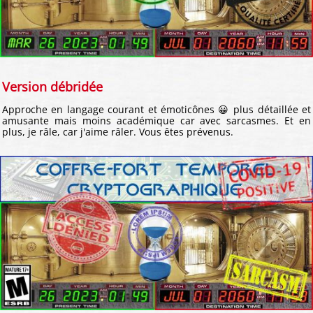
Version débridée
Approche en langage courant et émoticônes 😀 plus détaillée et
amusante mais moins académique car avec sarcasmes. Et en
plus, je râle, car j'aime râler. Vous êtes prévenus.