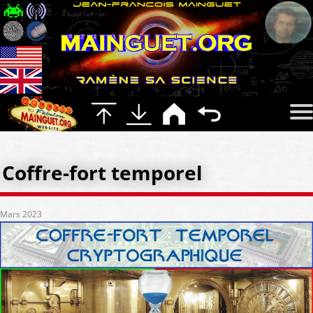
Coffre-fort temporel
Mars 2023