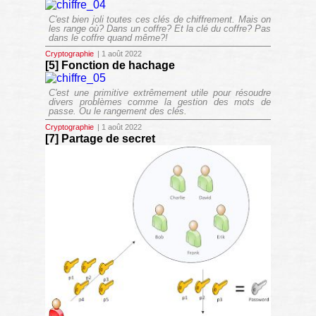
C'est bien joli toutes ces clés de chiffrement. Mais on
les range où? Dans un coffre? Et la clé du coffre? Pas
dans le coffre quand même?!
Cryptographie
| 1 août 2022
[5] Fonction de hachage
C'est une primitive extrêmement utile pour résoudre
divers problèmes comme la gestion des mots de
passe. Ou le rangement des clés.
Cryptographie
| 1 août 2022
[7] Partage de secret