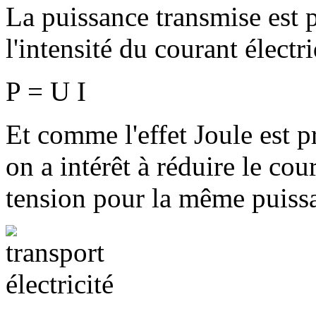
La puissance transmise est p
l'intensité du courant électr
P = U I
Et comme l'effet Joule est p
on a intérêt à réduire le cou
tension pour la même puiss