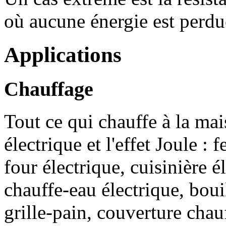
où aucune énergie est perdu
Applications
Chauffage
Tout ce qui chauffe à la mai
électrique et l'effet Joule : 
four électrique, cuisinière é
chauffe-eau électrique, boui
grille-pain, couverture chauf