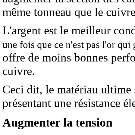
même tonneau que le cuivre
L'argent est le meilleur co
une fois que ce n'est pas l'or qui
offre de moins bonnes perf
cuivre.
Ceci dit, le matériau ultime
présentant une résistance él
Augmenter la tension