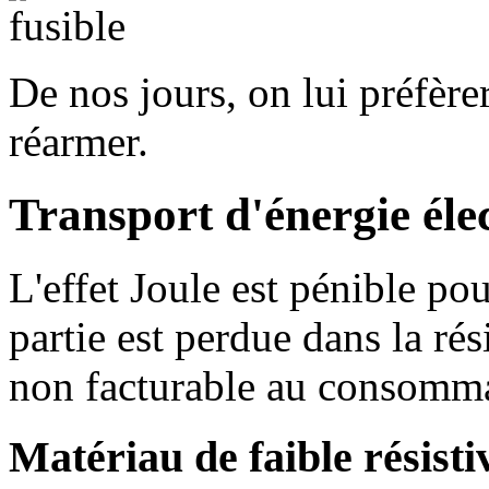
De nos jours, on lui préfère
réarmer.
Transport d'énergie éle
L'effet Joule est pénible pou
partie est perdue dans la rés
non facturable au consomma
Matériau de faible résistiv