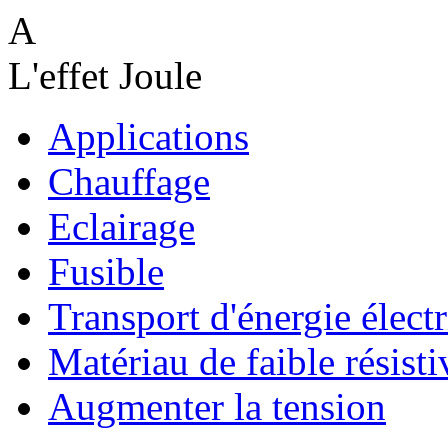
A
L'effet Joule
Applications
Chauffage
Eclairage
Fusible
Transport d'énergie élect
Matériau de faible résistiv
Augmenter la tension