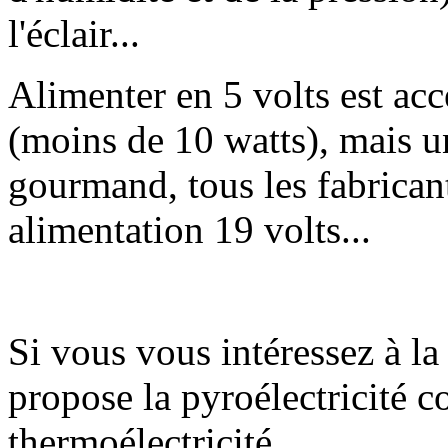
l'éclair...
Alimenter en 5 volts est acc
(moins de 10 watts), mais u
gourmand, tous les fabricant
alimentation 19 volts...
Si vous vous intéressez à la c
propose la pyroélectricité c
thermoélectricité.