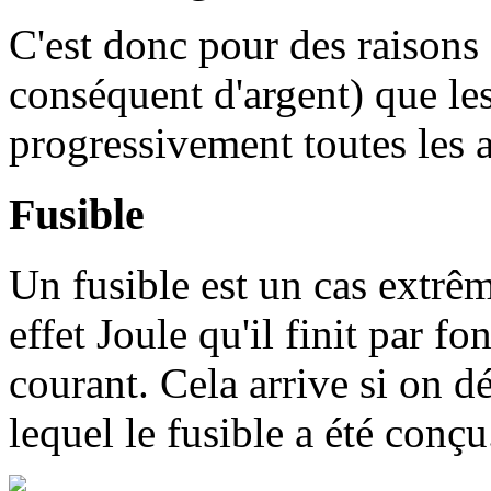
C'est donc pour des raisons 
conséquent d'argent) que l
progressivement toutes les
Fusible
Un fusible est un cas extrêm
effet Joule qu'il finit par f
courant. Cela arrive si on d
lequel le fusible a été conçu