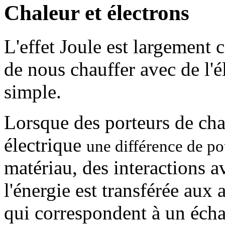
Chaleur et électrons
L'effet Joule est largement 
de nous chauffer avec de l'é
simple.
Lorsque des porteurs de cha
électrique
une différence de po
matériau, des interactions a
l'énergie est transférée aux
qui correspondent à un écha