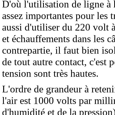
D'où l'utilisation de ligne à
assez importantes pour les tr
aussi d'utiliser du 220 volt 
et échauffements dans les câ
contrepartie, il faut bien iso
de tout autre contact, c'est 
tension sont très hautes.
L'ordre de grandeur à reteni
l'air est 1000 volts par mil
d'humidité et de la pression)