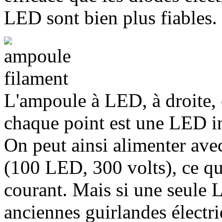
LED sont bien plus fiables.
L'ampoule à LED, à droite, 
chaque point est une LED in
On peut ainsi alimenter ave
(100 LED, 300 volts), ce qu
courant. Mais si une seule 
anciennes guirlandes électriq