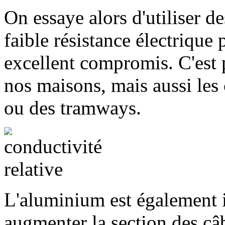
On essaye alors d'utiliser d
faible résistance électrique 
excellent compromis. C'est 
nos maisons, mais aussi les 
ou des tramways.
L'aluminium est également in
augmenter la section des câ