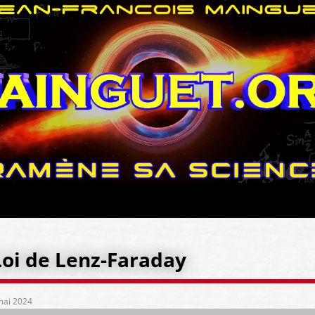
Loi de Lenz-Faraday
mai 2024