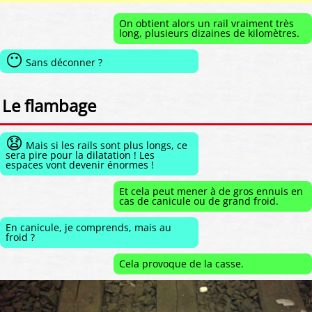
On obtient alors un rail vraiment très
long, plusieurs dizaines de kilomètres.
😶
Sans déconner ?
Le flambage
😧
Mais si les rails sont plus longs, ce
sera pire pour la dilatation ! Les
espaces vont devenir énormes !
Et cela peut mener à de gros ennuis en
cas de canicule ou de grand froid.
En canicule, je comprends, mais au
froid ?
Cela provoque de la casse.