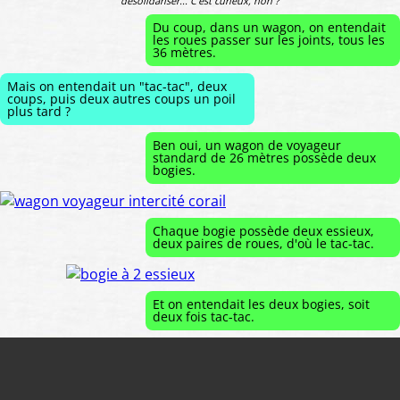
désolidariser... C'est curieux, non ?
Du coup, dans un wagon, on entendait
les roues passer sur les joints, tous les
36 mètres.
Mais on entendait un "tac-tac", deux
coups, puis deux autres coups un poil
plus tard ?
Ben oui, un wagon de voyageur
standard de 26 mètres possède deux
bogies.
Chaque bogie possède deux essieux,
deux paires de roues, d'où le tac-tac.
Et on entendait les deux bogies, soit
deux fois tac-tac.