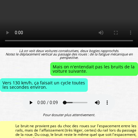
Là on voit deux voitures consécutives, deux bogies rapprochés.
Notez le déplacement vertical au passage des roues : de la fatigue mécanique en
perspective.
Mais on n'entendait pas les bruits de la
voiture suivante.
Vers 130 km/h, ça faisait un cycle toutes
les secondes environ.
Pour écouter plus attentivement.
Le bruit ne provient pas du choc des roues sur l'espacement entre les
rails, mais de l'affaissement (très léger, certes) du rail lors du passage
de la roue. Du coup, le bruit reste le même quel que soit l'espacement,