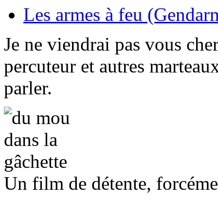
Les armes à feu (Gendarm
Je ne viendrai pas vous cher
percuteur et autres marteaux
parler.
Un film de détente, forcéme