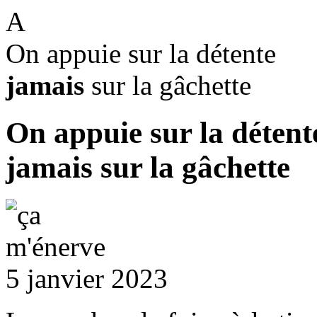
A
On appuie sur la détente
jamais
sur la gâchette
On appuie sur la détent
jamais
sur la gâchette
5 janvier 2023