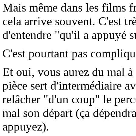
Mais même dans les films fra
cela arrive souvent. C'est trè
d'entendre "qu'il a appuyé su
C'est pourtant pas compliqué
Et oui, vous aurez du mal à 
pièce sert d'intermédiaire a
relâcher "d'un coup" le perc
mal son départ (ça dépendr
appuyez).