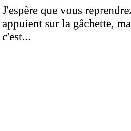
J'espère que vous reprendre
appuient sur la gâchette, m
c'est...