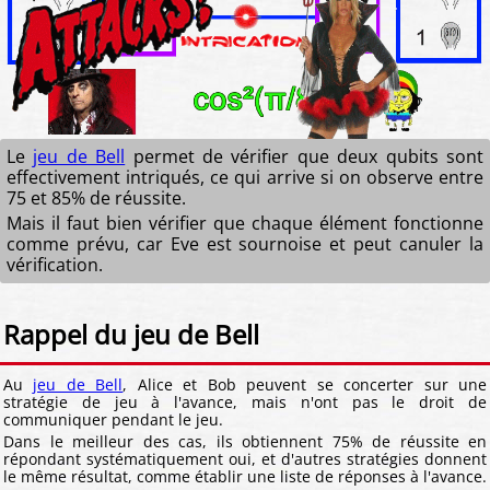
Le
jeu de Bell
permet de vérifier que deux qubits sont
effectivement intriqués, ce qui arrive si on observe entre
75 et 85% de réussite.
Mais il faut bien vérifier que chaque élément fonctionne
comme prévu, car Eve est sournoise et peut canuler la
vérification.
Rappel du jeu de Bell
Au
jeu de Bell
, Alice et Bob peuvent se concerter sur une
stratégie de jeu à l'avance, mais n'ont pas le droit de
communiquer pendant le jeu.
Dans le meilleur des cas, ils obtiennent 75% de réussite en
répondant systématiquement oui, et d'autres stratégies donnent
le même résultat, comme établir une liste de réponses à l'avance.