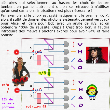
aléatoires qui sélectionnent au hasard les choix de lecture
tombent en panne, autrement dit on se retrouve à n'utiliser
qu'un seul cas, alors l'intrication n'est plus nécessaire !
Par exemple, si le choix est systématiquement le premier (x, x),
alors il suffit de donner des photons systématiquement verticaux
pour Alice, et idem pour Bob avec un angle de π/8, et on
obtiendra 100% de réussite. Oups ! C'est trop bon, il faudra
introduire des mauvais photons exprès pour avoir 84% et faire
réaliste...