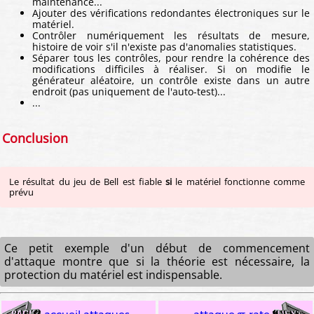
maintenance...
Ajouter des vérifications redondantes électroniques sur le
matériel.
Contrôler numériquement les résultats de mesure,
histoire de voir s'il n'existe pas d'anomalies statistiques.
Séparer tous les contrôles, pour rendre la cohérence des
modifications difficiles à réaliser. Si on modifie le
générateur aléatoire, un contrôle existe dans un autre
endroit (pas uniquement de l'auto-test)...
...
Conclusion
Le résultat du jeu de Bell est fiable
si
le matériel fonctionne comme
prévu
Ce petit exemple d'un début de commencement
d'attaque montre que si la théorie est nécessaire, la
protection du matériel est indispensable.