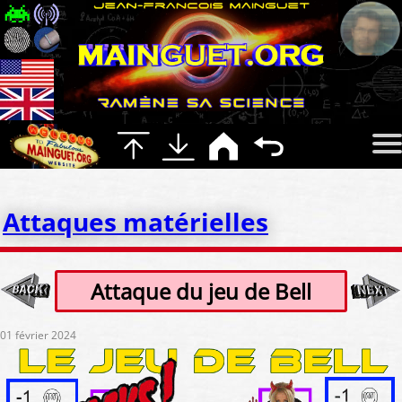
Attaques matérielles
Attaque du jeu de Bell
01 février 2024