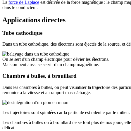
La
force de Laplace
est dérivée de la force magnétique : le champ magn
dans le conducteur.
Applications directes
Tube cathodique
Dans un tube cathodique, des électrons sont éjectés de la source, et d
On se sert d'un champ électrique pour dévier les électrons.
Mais on peut aussi se servir d'un champ magnétique.
Chambre à bulles, à brouillard
Dans les chambres à bulles, on peut visualiser la trajectoire des parti
remonter à la vitesse et au rapport masse/charge.
Les trajectoires sont spiralées car la particule est ralentie par le milieu.
Les chambres à bulles ou à brouillard ne se font plus de nos jours, ell
délicat.