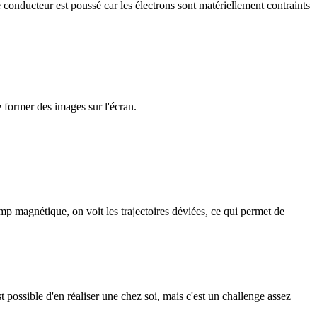
 conducteur est poussé car les électrons sont matériellement contraints
 former des images sur l'écran.
amp magnétique, on voit les trajectoires déviées, ce qui permet de
t possible d'en réaliser une chez soi, mais c'est un challenge assez