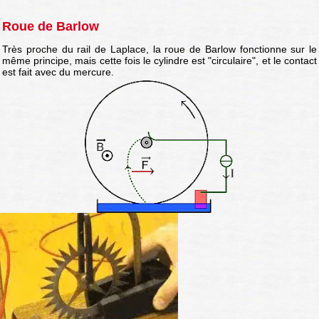
Roue de Barlow
Très proche du rail de Laplace, la roue de Barlow fonctionne sur le
même principe, mais cette fois le cylindre est "circulaire", et le contact
est fait avec du mercure.