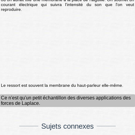
courant électrique qui suivra l'intensité du son que l'on veut
reproduire.
Le ressort est souvent la membrane du haut-parleur elle-même.
Ce n'est qu'un petit échantillon des diverses applications des
forces de Laplace.
Sujets connexes