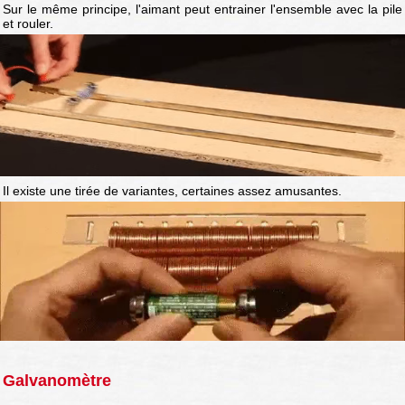
Sur le même principe, l'aimant peut entrainer l'ensemble avec la pile
et rouler.
Il existe une tirée de variantes, certaines assez amusantes.
Galvanomètre