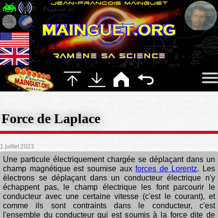
Force de Laplace
1 juillet 2023
Une particule électriquement chargée se déplaçant dans un
champ magnétique est soumise aux
forces de Lorentz
. Les
électrons se déplaçant dans un conducteur électrique n'y
échappent pas, le champ électrique les font parcourir le
conducteur avec une certaine vitesse (c'est le courant), et
comme ils sont contraints dans le conducteur, c'est
l'ensemble du conducteur qui est soumis à la force dite de