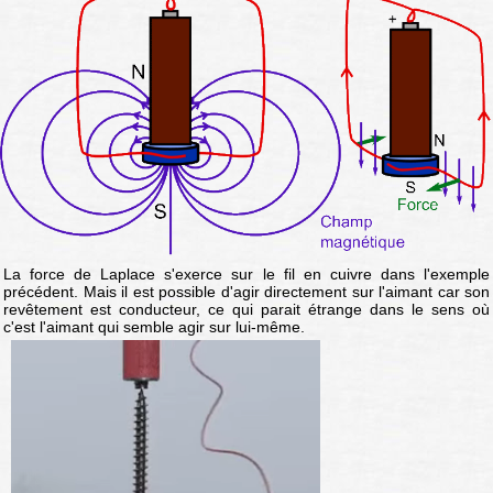
La force de Laplace s'exerce sur le fil en cuivre dans l'exemple
précédent. Mais il est possible d'agir directement sur l'aimant car son
revêtement est conducteur, ce qui parait étrange dans le sens où
c'est l'aimant qui semble agir sur lui-même.