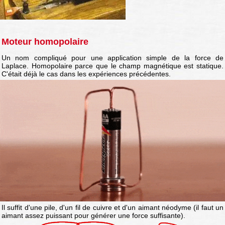
Moteur homopolaire
Un nom compliqué pour une application simple de la force de
Laplace. Homopolaire parce que le champ magnétique est statique.
C'était déjà le cas dans les expériences précédentes.
Il suffit d'une pile, d'un fil de cuivre et d'un aimant néodyme (il faut un
aimant assez puissant pour générer une force suffisante).