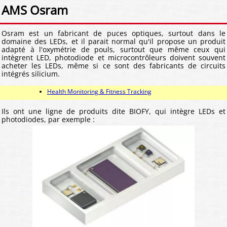
AMS Osram
Osram est un fabricant de puces optiques, surtout dans le
domaine des LEDs, et il parait normal qu'il propose un produit
adapté à l'oxymétrie de pouls, surtout que même ceux qui
intègrent LED, photodiode et microcontrôleurs doivent souvent
acheter les LEDs, même si ce sont des fabricants de circuits
intégrés silicium.
Health Monitoring & Fitness Tracking
Ils ont une ligne de produits dite BIOFY, qui intègre LEDs et
photodiodes, par exemple :