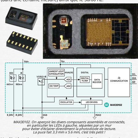
MAX30102. On aperçoit les divers composants assemblés et connectés,
en particulier les LEDs à gauche, séparées par un mur
pour éviter d'éclairer directement la photodiode de lecture.
La puce fait 3.3 mm x 5.6 mm, c'est très petit !