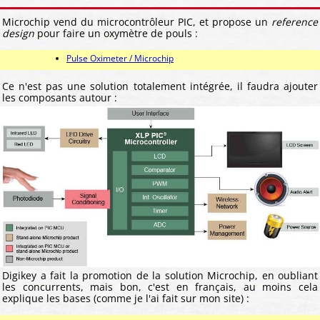
Microchip vend du microcontrôleur PIC, et propose un
reference
design
pour faire un oxymètre de pouls :
Pulse Oximeter / Microchip
Ce n'est pas une solution totalement intégrée, il faudra ajouter
les composants autour :
Digikey a fait la promotion de la solution Microchip, en oubliant
les concurrents, mais bon, c'est en français, au moins cela
explique les bases (comme je l'ai fait sur mon site) :