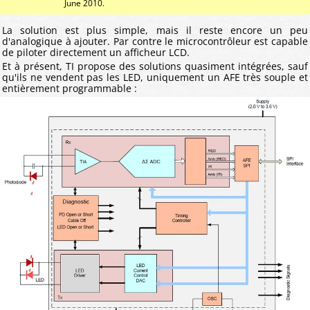
June 2010.
La solution est plus simple, mais il reste encore un peu
d'analogique à ajouter. Par contre le microcontrôleur est capable
de piloter directement un afficheur LCD.
Et à présent, TI propose des solutions quasiment intégrées, sauf
qu'ils ne vendent pas les LED, uniquement un AFE très souple et
entièrement programmable :