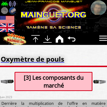
Oxymètre de pouls
[3] Les composants du
marché
Juin 2023
Derrière la multiplication de l'offre en matière