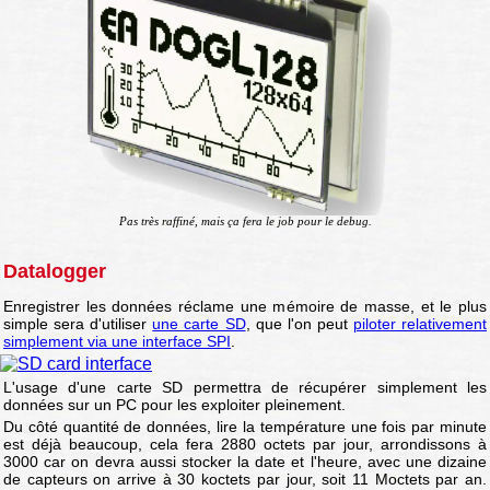
Pas très raffiné, mais ça fera le job pour le debug.
Datalogger
Enregistrer les données réclame une mémoire de masse, et le plus
simple sera d'utiliser
une carte SD
, que l'on peut
piloter relativement
simplement via une interface SPI
.
L'usage d'une carte SD permettra de récupérer simplement les
données sur un PC pour les exploiter pleinement.
Du côté quantité de données, lire la température une fois par minute
est déjà beaucoup, cela fera 2880 octets par jour, arrondissons à
3000 car on devra aussi stocker la date et l'heure, avec une dizaine
de capteurs on arrive à 30 koctets par jour, soit 11 Moctets par an.