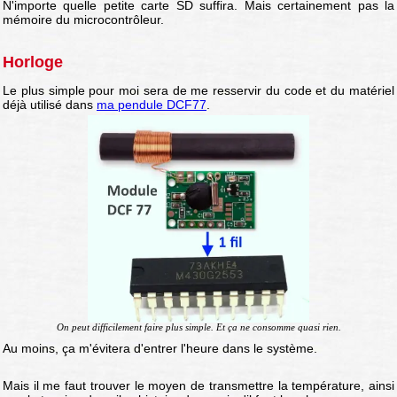
N'importe quelle petite carte SD suffira. Mais certainement pas la
mémoire du microcontrôleur.
Horloge
Le plus simple pour moi sera de me resservir du code et du matériel
déjà utilisé dans
ma pendule DCF77
.
On peut difficilement faire plus simple. Et ça ne consomme quasi rien.
Au moins, ça m'évitera d'entrer l'heure dans le système.
Mais il me faut trouver le moyen de transmettre la température, ainsi