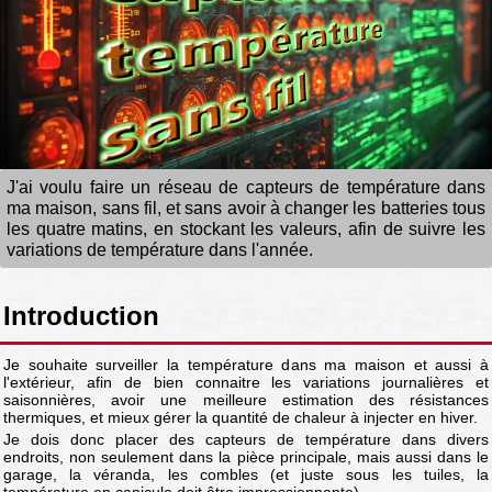
J'ai voulu faire un réseau de capteurs de température dans
ma maison, sans fil, et sans avoir à changer les batteries tous
les quatre matins, en stockant les valeurs, afin de suivre les
variations de température dans l'année.
Introduction
Je souhaite surveiller la température dans ma maison et aussi à
l'extérieur, afin de bien connaitre les variations journalières et
saisonnières, avoir une meilleure estimation des résistances
thermiques, et mieux gérer la quantité de chaleur à injecter en hiver.
Je dois donc placer des capteurs de température dans divers
endroits, non seulement dans la pièce principale, mais aussi dans le
garage, la véranda, les combles (et juste sous les tuiles, la
température en canicule doit être impressionnante).