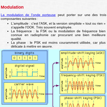
Modulation
La modulation de l'onde porteuse
peut porter sur une des trois
composantes suivantes :
L'amplitude : c'est l'ASK, et la version simpliste « tout ou rien »
s'appelle l'OOK. Très souvent employée.
La fréquence : la FSK ou la modulation de fréquence bien
connue en radiophonie car procurant une bien meilleure
qualité.
La phase : le PSK est moins couramment utilisée, car plus
délicate à mettre en œuvre.