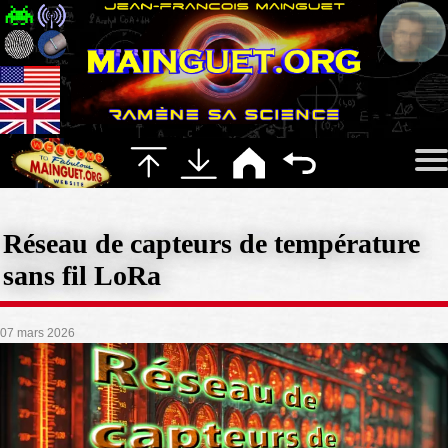
Réseau de capteurs de température
sans fil LoRa
07 mars 2026