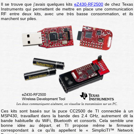
Il se trouve que j'avais quelques kits
eZ430-RF2500
de chez Texas
Instruments qui permettent de mettre en place une communication
RF entre deux kits, avec une très basse consommation, et ils
marchent sur piles.
Les deux communiquent aisément, on visualise la transmission sur un PC.
Ces kits sont basés sur la puce CC2500 de TI connectée à un
MSP430, travaillant dans la bande des 2.4 GHz, autrement dit la
bande habituelle du WiFi, Bluetooth et consorts. Cela semble une
bonne idée au départ, et TI propose même le firmware
correspondant à ce qu'ils appellent le « SimpliciTI™ Network