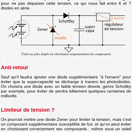
pour ne pas dépasser cette tension, ce qui nous fait entre 6 et 7
diodes en série.
Faire au plus simple en choisissant soigneusement les composants
Anti-retour
Sauf qu'il faudra ajouter une diode supplémentaire "à l'envers" pour
éviter que la supercapacité se décharge à travers les photodiodes.
On choisira une diode avec un faible tension directe, genre Schottky
par exemple, pour éviter de perdre bêtement quelques centaines de
millivolts.
Limiteur de tension ?
On pourrait mettre une diode Zener pour limiter la tension, mais c'est
un composant supplémentaire susceptible de fuir, et qu'on peut éviter
en choisissant correctement ses composants : même sous un soleil