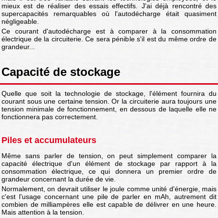
mieux est de réaliser des essais effectifs. J'ai déjà rencontré des
supercapacités remarquables où l'autodécharge était quasiment
négligeable.
Ce courant d'autodécharge est à comparer à la consommation
électrique de la circuiterie. Ce sera pénible s'il est du même ordre de
grandeur...
Capacité de stockage
Quelle que soit la technologie de stockage, l'élément fournira du
courant sous une certaine tension. Or la circuiterie aura toujours une
tension minimale de fonctionnement, en dessous de laquelle elle ne
fonctionnera pas correctement.
Piles et accumulateurs
Même sans parler de tension, on peut simplement comparer la
capacité électrique d'un élément de stockage par rapport à la
consommation électrique, ce qui donnera un premier ordre de
grandeur concernant la durée de vie.
Normalement, on devrait utiliser le joule comme unité d'énergie, mais
c'est l'usage concernant une pile de parler en mAh, autrement dit
combien de milliampères elle est capable de délivrer en une heure.
Mais attention à la tension.