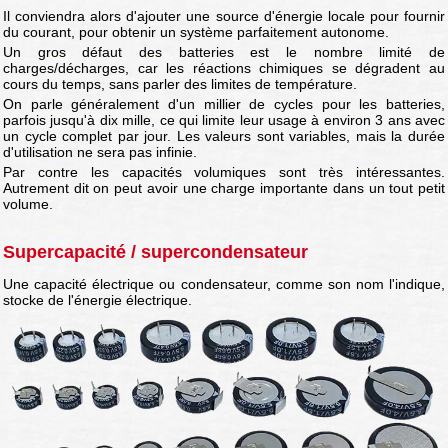
Il conviendra alors d'ajouter une source d'énergie locale pour fournir
du courant, pour obtenir un système parfaitement autonome.
Un gros défaut des batteries est le nombre limité de
charges/décharges, car les réactions chimiques se dégradent au
cours du temps, sans parler des limites de température.
On parle généralement d'un millier de cycles pour les batteries,
parfois jusqu'à dix mille, ce qui limite leur usage à environ 3 ans avec
un cycle complet par jour. Les valeurs sont variables, mais la durée
d'utilisation ne sera pas infinie.
Par contre les capacités volumiques sont très intéressantes.
Autrement dit on peut avoir une charge importante dans un tout petit
volume.
Supercapacité / supercondensateur
Une capacité électrique ou condensateur, comme son nom l'indique,
stocke de l'énergie électrique.