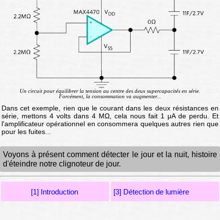
Un circuit pour équilibrer la tension au centre des deux supercapacités en série.
Forcément, la consommation va augmenter...
Dans cet exemple, rien que le courant dans les deux résistances en
série, mettons 4 volts dans 4 MΩ, cela nous fait 1 μA de perdu. Et
l'amplificateur opérationnel en consommera quelques autres rien que
pour les fuites...
Voyons à présent comment détecter le jour et la nuit, histoire
d'éteindre notre clignoteur de jour.
[1] Introduction
[3] Détection de lumière