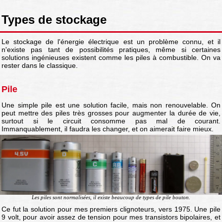
Types de stockage
Le stockage de l'énergie électrique est un problème connu, et il
n'existe pas tant de possibilités pratiques, même si certaines
solutions ingénieuses existent comme les piles à combustible. On va
rester dans le classique.
Pile
Une simple pile est une solution facile, mais non renouvelable. On
peut mettre des piles très grosses pour augmenter la durée de vie,
surtout si le circuit consomme pas mal de courant.
Immanquablement, il faudra les changer, et on aimerait faire mieux.
Les piles sont normalisées, il existe beaucoup de types de pile bouton.
Ce fut la solution pour mes premiers clignoteurs, vers 1975. Une pile
9 volt, pour avoir assez de tension pour mes transistors bipolaires, et