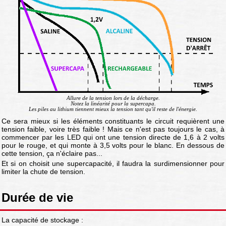
Allure de la tension lors de la décharge.
Notez la linéarité pour la supercapa.
Les piles au lithium tiennent mieux la tension tant qu'il reste de l'énergie.
Ce sera mieux si les éléments constituants le circuit requièrent une
tension faible, voire très faible ! Mais ce n'est pas toujours le cas, à
commencer par les LED qui ont une tension directe de 1,6 à 2 volts
pour le rouge, et qui monte à 3,5 volts pour le blanc. En dessous de
cette tension, ça n'éclaire pas...
Et si on choisit une supercapacité, il faudra la surdimensionner pour
limiter la chute de tension.
Durée de vie
La capacité de stockage :