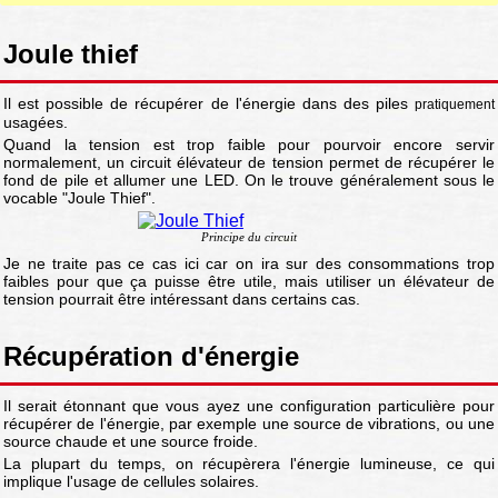
Joule thief
Il est possible de récupérer de l'énergie dans des piles
pratiquement
usagées.
Quand la tension est trop faible pour pourvoir encore servir
normalement, un circuit élévateur de tension permet de récupérer le
fond de pile et allumer une LED. On le trouve généralement sous le
vocable "Joule Thief".
Principe du circuit
Je ne traite pas ce cas ici car on ira sur des consommations trop
faibles pour que ça puisse être utile, mais utiliser un élévateur de
tension pourrait être intéressant dans certains cas.
Récupération d'énergie
Il serait étonnant que vous ayez une configuration particulière pour
récupérer de l'énergie, par exemple une source de vibrations, ou une
source chaude et une source froide.
La plupart du temps, on récupèrera l'énergie lumineuse, ce qui
implique l'usage de cellules solaires.