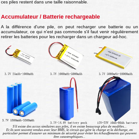
ces piles restent dans une taille raisonnable.
Accumulateur / Batterie rechargeable
A la différence d'une pile, on peut recharger une batterie ou un
accumulateur, ce qui n'est pas commode s'il faut venir régulièrement
retirer les batteries pour les recharger dans un chargeur ad-hoc.
S'il existe des accus similaires aux piles, il en existe beaucoup plus de modèles...
Et ils sont souvent vendus avec leur BMS, le circuit qui gère la charge et la décharge, en
particulier permet d'assurer un minimum de sécurité pour éviter les échauffements qui peuvent
être catastrophiques...