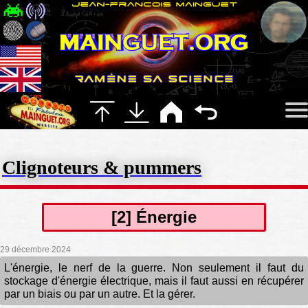
Clignoteurs & pummers
[2] Énergie
29 décembre 2024
L'énergie, le nerf de la guerre. Non seulement il faut du
stockage d'énergie électrique, mais il faut aussi en récupérer
par un biais ou par un autre. Et la gérer.