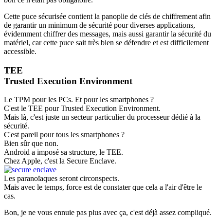
Cette puce sécurisée contient la panoplie de clés de chiffrement afin
de garantir un minimum de sécurité pour diverses applications,
évidemment chiffrer des messages, mais aussi garantir la sécurité du
matériel, car cette puce sait très bien se défendre et est difficilement
accessible.
TEE
Trusted Execution Environment
Le TPM pour les PCs. Et pour les smartphones ?
C'est le TEE pour Trusted Execution Environment.
Mais là, c'est juste un secteur particulier du processeur dédié à la
sécurité.
C'est pareil pour tous les smartphones ?
Bien sûr que non.
Android a imposé sa structure, le TEE.
Chez Apple, c'est la Secure Enclave.
Les paranoïaques seront circonspects.
Mais avec le temps, force est de constater que cela a l'air d'être le
cas.
Bon, je ne vous ennuie pas plus avec ça, c'est déjà assez compliqué.