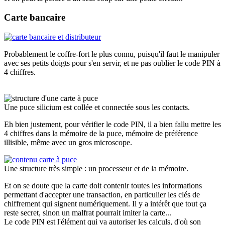
Carte bancaire
Probablement le coffre-fort le plus connu, puisqu'il faut le manipuler
avec ses petits doigts pour s'en servir, et ne pas oublier le code PIN à
4 chiffres.
Une puce silicium est collée et connectée sous les contacts.
Eh bien justement, pour vérifier le code PIN, il a bien fallu mettre les
4 chiffres dans la mémoire de la puce, mémoire de préférence
illisible, même avec un gros microscope.
Une structure très simple : un processeur et de la mémoire.
Et on se doute que la carte doit contenir toutes les informations
permettant d'accepter une transaction, en particulier les clés de
chiffrement qui signent numériquement. Il y a intérêt que tout ça
reste secret, sinon un malfrat pourrait imiter la carte...
Le code PIN est l'élément qui va autoriser les calculs, d'où son