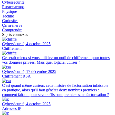
Cybersécurité
Espace-temps
Physique
Techno
Curiosités
Ça m'énerve
Comprendre
Sujets connexes
Cybersécurité
| 4 octobre 2025
Chiffrement
Ce serait mieux si vous utilisiez un outil de chiffrement pour toutes
vos données privées. Mais quel logiciel utiliser ?
Cybersécurité
| 17 décembre 2025
Chiffrement RSA
C'est quand même curieux cette histoire de factorisation infaisable
en pratique, alors qu'il faut générer deux nombres premiers :
comment fait-on pour savoir s'ils sont premiers sans factorisation ?
Cybersécurité
| 4 octobre 2025
Adresses IP