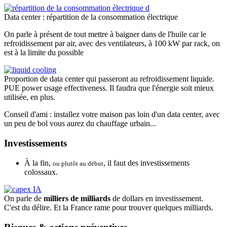
Data center : répartition de la consommation électrique
On parle à présent de tout mettre à baigner dans de l'huile car le
refroidissement par air, avec des ventilateurs, à 100 kW par rack, on
est à la limite du possible
Proportion de data center qui passeront au refroidissement liquide.
PUE power usage effectiveness. Il faudra que l'énergie soit mieux
utilisée, en plus.
Conseil d'ami : installez votre maison pas loin d'un data center, avec
un peu de bol vous aurez du chauffage urbain...
Investissements
À la fin,
, il faut des investissements
ou plutôt au début
colossaux.
On parle de
milliers de milliards
de dollars en investissement.
C'est du délire. Et la France rame pour trouver quelques milliards.