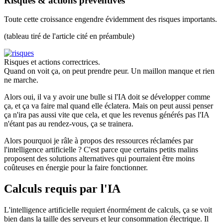
Risques & actions préventives
Toute cette croissance engendre évidemment des risques importants.
(tableau tiré de l'article cité en préambule)
Risques et actions correctrices.
Quand on voit ça, on peut prendre peur. Un maillon manque et rien
ne marche.
Alors oui, il va y avoir une bulle si l'IA doit se développer comme
ça, et ça va faire mal quand elle éclatera. Mais on peut aussi penser
ça n'ira pas aussi vite que cela, et que les revenus générés pas l'IA
n'étant pas au rendez-vous, ça se trainera.
Alors pourquoi je râle à propos des ressources réclamées par
l'intelligence artificielle ? C'est parce que certains petits malins
proposent des solutions alternatives qui pourraient être moins
coûteuses en énergie pour la faire fonctionner.
Calculs requis par l'IA
L'intelligence artificielle requiert énormément de calculs, ça se voit
bien dans la taille des serveurs et leur consommation électrique. Il