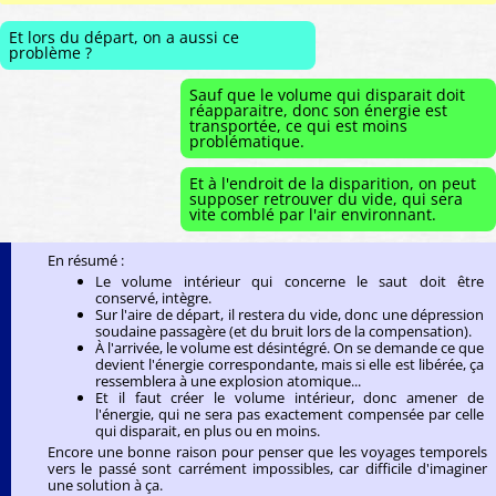
Et lors du départ, on a aussi ce
problème ?
Sauf que le volume qui disparait doit
réapparaitre, donc son énergie est
transportée, ce qui est moins
problématique.
Et à l'endroit de la disparition, on peut
supposer retrouver du vide, qui sera
vite comblé par l'air environnant.
En résumé :
Le volume intérieur qui concerne le saut doit être
conservé, intègre.
Sur l'aire de départ, il restera du vide, donc une dépression
soudaine passagère (et du bruit lors de la compensation).
À l'arrivée, le volume est désintégré. On se demande ce que
devient l'énergie correspondante, mais si elle est libérée, ça
ressemblera à une explosion atomique...
Et il faut créer le volume intérieur, donc amener de
l'énergie, qui ne sera pas exactement compensée par celle
qui disparait, en plus ou en moins.
Encore une bonne raison pour penser que les voyages temporels
vers le passé sont carrément impossibles, car difficile d'imaginer
une solution à ça.