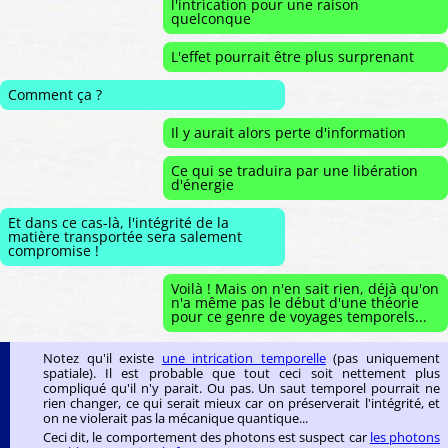
l'intrication pour une raison
quelconque
L'effet pourrait être plus surprenant
Comment ça ?
Il y aurait alors perte d'information
Ce qui se traduira par une libération
d'énergie
Et dans ce cas-là, l'intégrité de la
matière transportée sera salement
compromise !
Voilà ! Mais on n'en sait rien, déjà qu'on
n'a même pas le début d'une théorie
pour ce genre de voyages temporels...
Notez qu'il existe
une intrication temporelle
(pas uniquement
spatiale). Il est probable que tout ceci soit nettement plus
compliqué qu'il n'y parait. Ou pas. Un saut temporel pourrait ne
rien changer, ce qui serait mieux car on préserverait l'intégrité, et
on ne violerait pas la mécanique quantique...
Ceci dit, le comportement des photons est suspect car
les photons