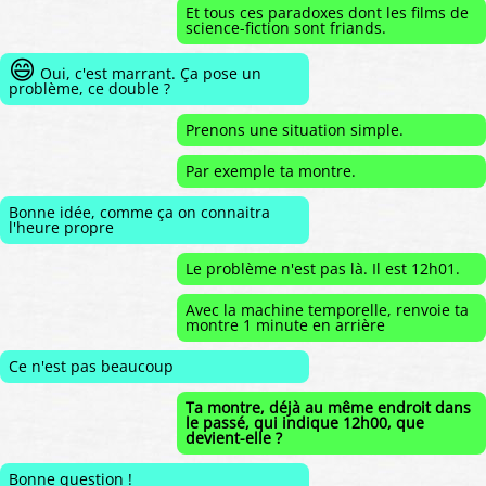
Et tous ces paradoxes dont les films de
science-fiction sont friands.
😄
Oui, c'est marrant. Ça pose un
problème, ce double ?
Prenons une situation simple.
Par exemple ta montre.
Bonne idée, comme ça on connaitra
l'heure propre
Le problème n'est pas là. Il est 12h01.
Avec la machine temporelle, renvoie ta
montre 1 minute en arrière
Ce n'est pas beaucoup
Ta montre, déjà au même endroit dans
le passé, qui indique 12h00, que
devient-elle ?
Bonne question !