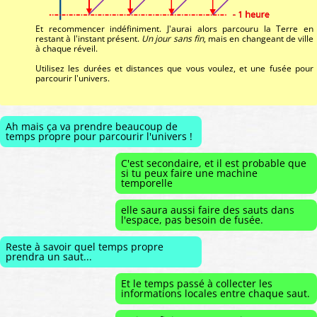
Et recommencer indéfiniment. J'aurai alors parcouru la Terre en
restant à l'instant présent.
Un jour sans fin
, mais en changeant de ville
à chaque réveil.
Utilisez les durées et distances que vous voulez, et une fusée pour
parcourir l'univers.
Ah mais ça va prendre beaucoup de
temps propre pour parcourir l'univers !
C'est secondaire, et il est probable que
si tu peux faire une machine
temporelle
elle saura aussi faire des sauts dans
l'espace, pas besoin de fusée.
Reste à savoir quel temps propre
prendra un saut...
Et le temps passé à collecter les
informations locales entre chaque saut.