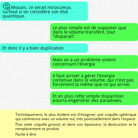
🤔
Mouais, ce serait miraculeux,
surtout si on considère son état
quantique.
Le plus simple est de supposer que
dans le volume transféré, tout
"disparait".
Et donc il y a bien duplication
Mais on a un problème violent
concernant l'énergie
Il faut arriver à gérer l'énergie
contenue dans le volume, qui n'est pas
forcément la même que ce qui arrive.
Et en plus cette simple disparition
pourra engendrer des paradoxes.
Techniquement, le plus évident est d'imaginer une coquille sphérique
qui commence avec un volume nul, très ponctuellement dans l'espace.
Puis cette coquille grossit, et dans son épaisseur, la destruction et le
remplacement se produit.
Facile à dire.