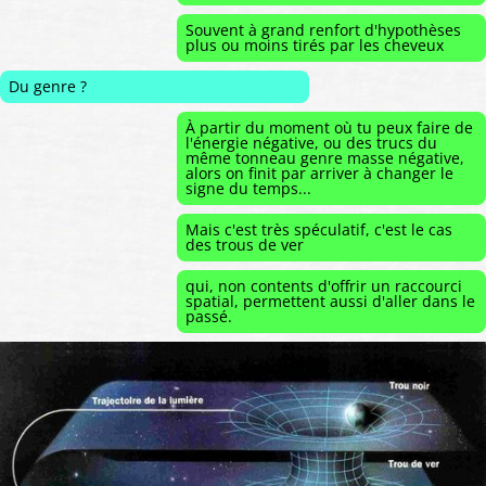
Souvent à grand renfort d'hypothèses
plus ou moins tirés par les cheveux
Du genre ?
À partir du moment où tu peux faire de
l'énergie négative, ou des trucs du
même tonneau genre masse négative,
alors on finit par arriver à changer le
signe du temps...
Mais c'est très spéculatif, c'est le cas
des trous de ver
qui, non contents d'offrir un raccourci
spatial, permettent aussi d'aller dans le
passé.