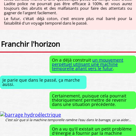
Ladite police ne pourrait pas être efficace à 100%, et vous aurez
toujours des abrutis et des malfaisants pour faire des attentats ou
gagner de l'argent facilement.
Le futur, c'était déjà coton, c'est encore plus mal barré pour la
faisabilité d'un voyage temporel dans le passé.
Franchir l'horizon
On a déjà construit
un mouvement
perpétuel utilisant une machine
temporelle allant vers le futur
.
Je parie que dans le passé, ça marche
aussi.
Certainement, puisque cela pourrait
théoriquement permettre de revenir
dans une situation précédente.
C'est sûr que si la machine temporelle ramène l'eau dans le barrage, ça va aider...
On a vu qu'il existait un petit problème
d'énergie à fournir par la machine