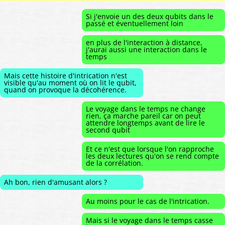
Si j'envoie un des deux qubits dans le
passé et éventuellement loin
en plus de l'interaction à distance,
j'aurai aussi une interaction dans le
temps
Mais cette histoire d'intrication n'est
visible qu'au moment où on lit le qubit,
quand on provoque la décohérence.
Le voyage dans le temps ne change
rien, ça marche pareil car on peut
attendre longtemps avant de lire le
second qubit
Et ce n'est que lorsque l'on rapproche
les deux lectures qu'on se rend compte
de la corrélation.
Ah bon, rien d'amusant alors ?
Au moins pour le cas de l'intrication.
Mais si le voyage dans le temps casse