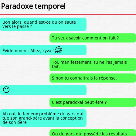
Paradoxe temporel
Bon alors, quand est-ce qu'on saute
vers le passé ?
Tu veux savoir comment on fait ?
🤗
Évidemment. Allez, zyva !
Toi, manifestement, tu ne l'as jamais
fait.
Sinon tu connaitrais la réponse.
😶
C'est paradoxal peut-être ?
Ah oui, le fameux problème du gars qui
tue son grand-père avant la conception
de son père
Ou du gars qui possède les résultats