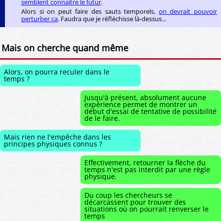
semblent connaitre le futur
.
Alors si on peut faire des sauts temporels,
on devrait pouvoir
perturber ça
. Faudra que je réfléchisse là-dessus...
Mais on cherche quand même
Alors, on pourra reculer dans le
temps ?
Jusqu'à présent, absolument aucune
expérience permet de montrer un
début d'essai de tentative de possibilité
de le faire.
Mais rien ne l'empêche dans les
principes physiques connus ?
Effectivement, retourner la flèche du
temps n'est pas interdit par une règle
physique.
Du coup les chercheurs se
décarcassent pour trouver des
situations où on pourrait renverser le
temps