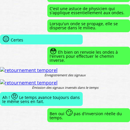
C'est une astuce de physicien qui
s'applique essentiellement aux ondes.
Lorsqu'un onde se propage, elle se
disperse dans le milieu.
😐
Certes
😳
Eh bien on renvoie les ondes à
l'envers pour effectuer le chemin
inverse.
Enregistrement des signaux
Émission des signaux inversés dans le temps
🤨
Ah !
Le temps avance toujours dans
le même sens en fait.
🙄
Ben oui
pas d'inversion réelle du
temps.