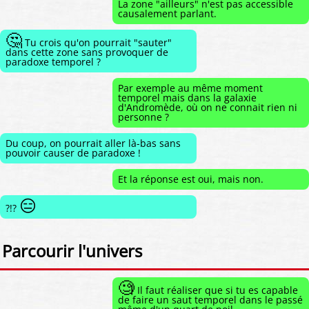
La zone "ailleurs" n'est pas accessible
causalement parlant.
🤔
Tu crois qu'on pourrait "sauter"
dans cette zone sans provoquer de
paradoxe temporel ?
Par exemple au même moment
temporel mais dans la galaxie
d'Andromède, où on ne connait rien ni
personne ?
Du coup, on pourrait aller là-bas sans
pouvoir causer de paradoxe !
Et la réponse est oui, mais non.
😑
?!?
Parcourir l'univers
🧐
Il faut réaliser que si tu es capable
de faire un saut temporel dans le passé