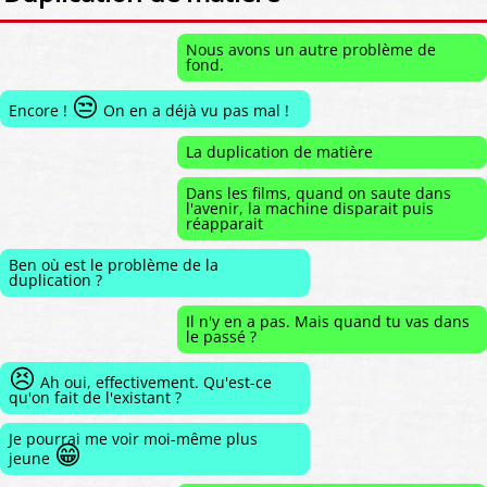
Nous avons un autre problème de
fond.
😒
Encore !
On en a déjà vu pas mal !
La duplication de matière
Dans les films, quand on saute dans
l'avenir, la machine disparait puis
réapparait
Ben où est le problème de la
duplication ?
Il n'y en a pas. Mais quand tu vas dans
le passé ?
😣
Ah oui, effectivement. Qu'est-ce
qu'on fait de l'existant ?
Je pourrai me voir moi-même plus
😁
jeune