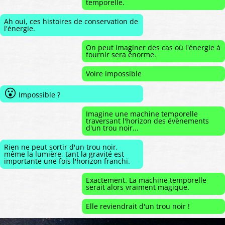
temporelle.
Ah oui, ces histoires de conservation de
l'énergie.
On peut imaginer des cas où l'énergie à
fournir sera énorme.
Voire impossible
😮
Impossible ?
Imagine une machine temporelle
traversant l'horizon des évènements
d'un trou noir...
Rien ne peut sortir d'un trou noir,
même la lumière, tant la gravité est
importante une fois l'horizon franchi.
Exactement. La machine temporelle
serait alors vraiment magique.
Elle reviendrait d'un trou noir !