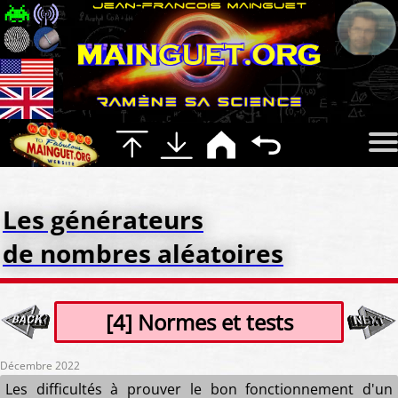
Les générateurs
de nombres aléatoires
[4] Normes et tests
Décembre 2022
Les difficultés à prouver le bon fonctionnement d'un