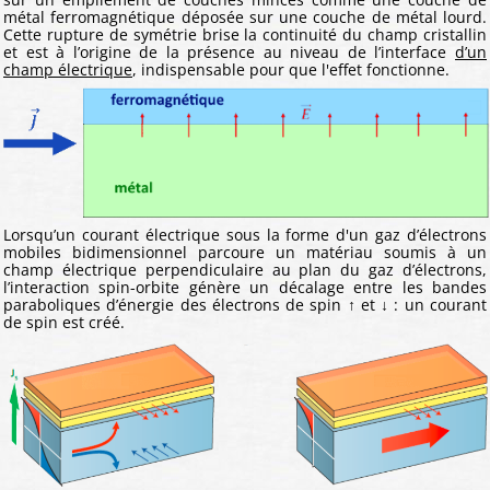
métal ferromagnétique déposée sur une couche de métal lourd.
Cette rupture de symétrie brise la continuité du champ cristallin
et est à l’origine de la présence au niveau de l’interface
d’un
champ électrique
, indispensable pour que l'effet fonctionne.
Lorsqu’un courant électrique sous la forme d'un gaz d’électrons
mobiles bidimensionnel parcoure un matériau soumis à un
champ électrique perpendiculaire au plan du gaz d’électrons,
l’interaction spin-orbite génère un décalage entre les bandes
paraboliques d’énergie des électrons de spin ↑ et ↓ : un courant
de spin est créé.