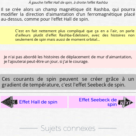
À gauche l'effet Hall de spin, à droite l'effet Rashba
Il se crée alors un champ magnétique dit Rashba, qui pourra
modifier la direction d'aimantation d'un ferromagnétique placé
au-dessus, comme pour l'effet Hall de spin.
C'est en fait nettement plus compliqué que ça en a l'air, on parle
d'ailleurs plutôt d'effet Rashba-Edelstein, avec des histoires non
seulement de spin mais aussi de moment orbital...
Je n'ai pas abordé les histoires de déplacement de mur d'aimantation,
je l'ajouterai peut-être un jour, si j'ai le courage.
Ces courants de spin peuvent se créer grâce à un
gradient de température, c'est l'effet Seebeck de spin.
Effet Seebeck de
Effet Hall de spin
spin
Sujets connexes