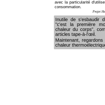
avec la particularité d'utilis
consommation.
Projet He
Inutile de s'esbaudir
"c'est la première m
chaleur du corps", com
articles tape-à-l'œil.
Maintenant, regardons 
chaleur thermoélectriqu