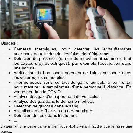
Usages :
Caméras thermiques, pour détecter les échauffements
anormaux pour l'industrie, les fuites de réfrigérants...
Détection de présence (et non de mouvement comme le font
les capteurs pyroélectriques), par exemple l'occupation dans
une voiture.
Vérification du bon fonctionnement de l'air conditionné dans
les voitures, les immeubles
Thermomètres sans contact du genre auriculaire ou frontal
pour mesurer la température d'une personne à distance. En
vogue pendant le COVID.
Analyse des gaz d'échappement de véhicules.
Analyse des gaz dans le domaine médical.
Détection de glucose dans le sang.
Visualisation de l'horizon en aéronautique.
Détection de feux dans les tunnels
...
J'avais fait une petite caméra thermique 4x4 pixels, il faudra que je fasse une
page...