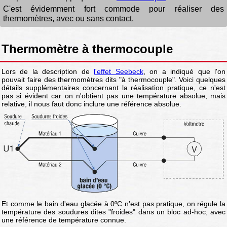
C'est évidemment fort commode pour réaliser des
thermomètres, avec ou sans contact.
Thermomètre à thermocouple
Lors de la description de
l'effet Seebeck
, on a indiqué que l'on
pouvait faire des thermomètres dits "à thermocouple". Voici quelques
détails supplémentaires concernant la réalisation pratique, ce n'est
pas si évident car on n'obtient pas une température absolue, mais
relative, il nous faut donc inclure une référence absolue.
Et comme le bain d'eau glacée à 0ºC n'est pas pratique, on régule la
température des soudures dites "froides" dans un bloc ad-hoc, avec
une référence de température connue.