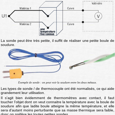
La sonde peut être très petite, il suffit de réaliser une petite boule de
soudure.
Exemple de sonde : on peut voir la soudure entre les deux métaux.
Les types de sonde / de thermocouple ont été normalisés, ce qui aide
grandement leur utilisation.
Il s'agit bien évidemment de thermomètres avec contact, il faut
toucher l'objet dont on veut connaitre la température avec la boule de
soudure afin que ladite boule atteigne la même température, et elle
sera d'autant moins perturbante que sa masse thermique sera faible,
donc on préfère les toutes petites sondes.