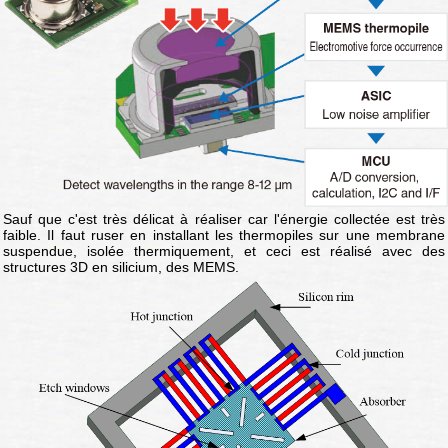
Sauf que c'est très délicat à réaliser car l'énergie collectée est très
faible. Il faut ruser en installant les thermopiles sur une membrane
suspendue, isolée thermiquement, et ceci est réalisé avec des
structures 3D en silicium, des MEMS.