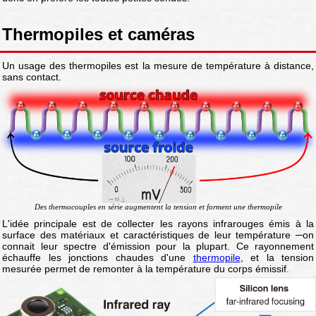
Thermopiles et caméras
Un usage des thermopiles est la mesure de température à distance,
sans contact.
Des thermocouples en série augmentent la tension et forment une thermopile
L'idée principale est de collecter les rayons infrarouges émis à la
surface des matériaux et caractéristiques de leur température ─on
connait leur spectre d'émission pour la plupart. Ce rayonnement
échauffe les jonctions chaudes d'une
thermopile
, et la tension
mesurée permet de remonter à la température du corps émissif.