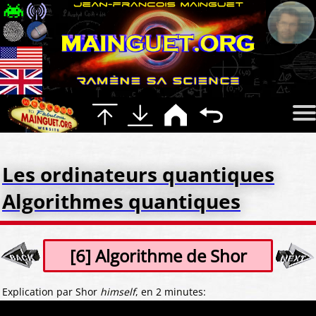
Les ordinateurs quantiques
Algorithmes quantiques
[6] Algorithme de Shor
Explication par Shor
himself
, en 2 minutes: