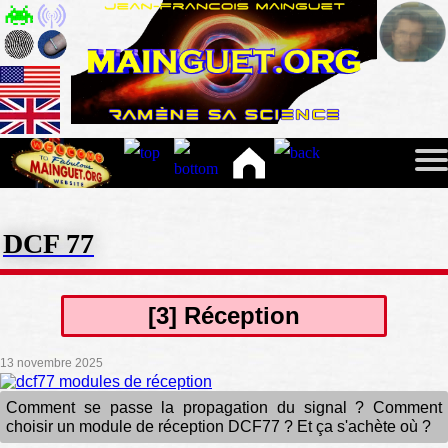
DCF 77
[3] Réception
13 novembre 2025
Comment se passe la propagation du signal ? Comment
choisir un module de réception DCF77 ? Et ça s'achète où ?