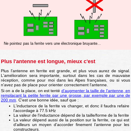
Ne pointez pas la ferrite vers une électronique bruyante...
Plus l'antenne est longue, mieux c'est
Plus l'antenne en ferrite est grande, et plus vous aurez de signal.
L'amélioration sera importante, surtout dans les cas de mauvaise
réception, comme pour moi dans les Alpes françaises, ou si vous
n'avez pas de place pour orienter correctement l'antenne.
Si on a de la place, on est tenté
d'augmenter la taille de l'antenne, en
remplaçant la petite ferrite par une grosse, par exemple par une de
200 mm
. C'est une bonne idée, sauf que :
L'inductance de la ferrite va changer, et donc il faudra refaire
l'accordage à 77.5 kHz
La valeur de l'inductance dépend de la taille/forme de la ferrite
La valeur dépend aussi de la position sur la ferrite, ce qui est
d'ailleurs un moyen d'accorder finement l'antenne pour les
constructeurs.