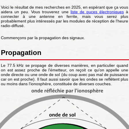
Voici le résultat de mes recherches en 2025, en espérant que ça vous
aidera un peu. Vous trouverez une
liste de puces électroniques
à
connecter à une antenne en ferrite, mais vous serez plus
probablement plus intéressés par les modules de réception de l'heure
radio-diffusé.
Commençons par la propagation des signaux.
Propagation
Le 77.5 kHz se propage de diverses manières, en particulier quand
on est assez proche de l'émetteur, on reçoit ce qu'on appelle une
onde directe ou une onde de sol (du coup avec pas mal de puissance
car on est proche). Il faut aussi savoir que les ondes se reflètent plus
ou moins dans l'ionosphère, constituée de diverses couches.