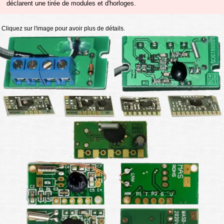
déclarent une tirée de modules et d'horloges.
Cliquez sur l'image pour avoir plus de détails.