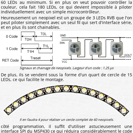
60 LEDs au minimum. Si en plus on veut pouvoir contrôler la
couleur, cela fait 180 LEDs, ce qui devient impossible à piloter
individuellement avec un simple microcontrôleur.
Heureusement un neopixel est un groupe de 3 LEDs RVB que l'on
peut piloter simplement avec un seul fil qui sert d'interface série,
et en plus ils sont chainables.
Signaux et chainage de neopixels. Largeur d'un code : 1.25 μs
De plus, ils se vendent sous la forme d'un quart de cercle de 15
LEDs, ce qui facilite le montage.
Il en faudra 4 pour réaliser un cercle complet de 60 neopixels.
côté programmation, il suffit d'utiliser astucieusement une
interface SPI du MSP430 ce qui réduira considérablement le code