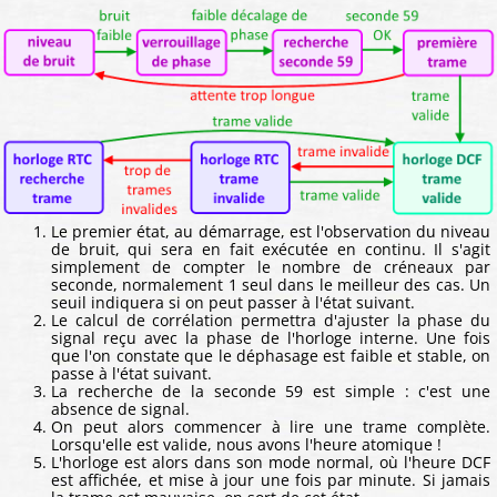
Le premier état, au démarrage, est l'observation du niveau
de bruit, qui sera en fait exécutée en continu. Il s'agit
simplement de compter le nombre de créneaux par
seconde, normalement 1 seul dans le meilleur des cas. Un
seuil indiquera si on peut passer à l'état suivant.
Le calcul de corrélation permettra d'ajuster la phase du
signal reçu avec la phase de l'horloge interne. Une fois
que l'on constate que le déphasage est faible et stable, on
passe à l'état suivant.
La recherche de la seconde 59 est simple : c'est une
absence de signal.
On peut alors commencer à lire une trame complète.
Lorsqu'elle est valide, nous avons l'heure atomique !
L'horloge est alors dans son mode normal, où l'heure DCF
est affichée, et mise à jour une fois par minute. Si jamais