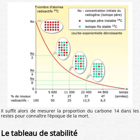
Il suffit alors de mesurer la proportion du carbone 14 dans les
restes pour connaître l’époque de la mort.
Le tableau de stabilité