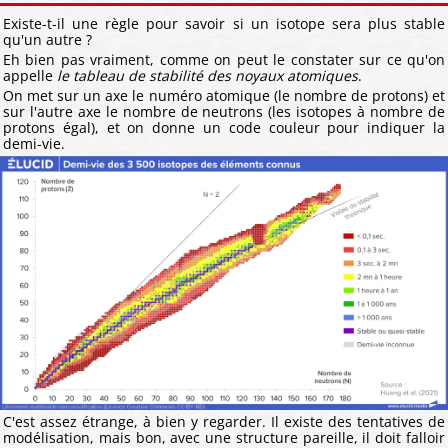
Existe-t-il une règle pour savoir si un isotope sera plus stable
qu'un autre ?
Eh bien pas vraiment, comme on peut le constater sur ce qu'on
appelle
le tableau de stabilité des noyaux atomiques
.
On met sur un axe le numéro atomique (le nombre de protons) et
sur l'autre axe le nombre de neutrons (les isotopes à nombre de
protons égal), et on donne un code couleur pour indiquer la
demi-vie.
C'est assez étrange, à bien y regarder. Il existe des tentatives de
modélisation, mais bon, avec une structure pareille, il doit falloir