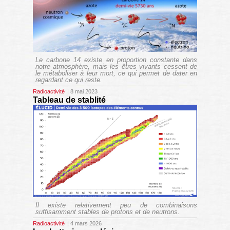
Le carbone 14 existe en proportion constante dans
notre atmosphère, mais les êtres vivants cessent de
le métaboliser à leur mort, ce qui permet de dater en
regardant ce qui reste.
Radioactivité
| 8 mai 2023
Tableau de stablité
Il existe relativement peu de combinaisons
suffisamment stables de protons et de neutrons.
Radioactivité
| 4 mars 2026