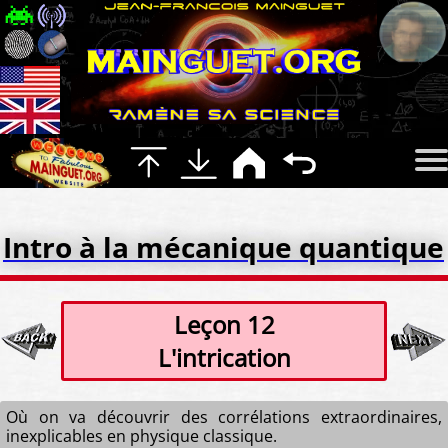
Intro à la mécanique quantique
Leçon 12
L'intrication
Où on va découvrir des corrélations extraordinaires,
inexplicables en physique classique.