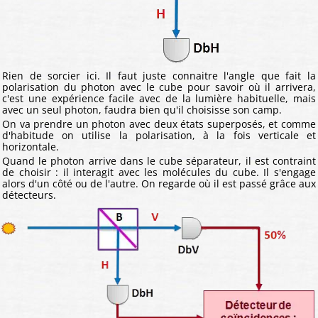
Rien de sorcier ici. Il faut juste connaitre l'angle que fait la
polarisation du photon avec le cube pour savoir où il arrivera,
c'est une expérience facile avec de la lumière habituelle, mais
avec un seul photon, faudra bien qu'il choisisse son camp.
On va prendre un photon avec deux états superposés, et comme
d'habitude on utilise la polarisation, à la fois verticale et
horizontale.
Quand le photon arrive dans le cube séparateur, il est contraint
de choisir : il interagit avec les molécules du cube. Il s'engage
alors d'un côté ou de l'autre. On regarde où il est passé grâce aux
détecteurs.