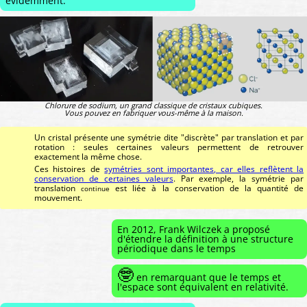
évidemment.
Chlorure de sodium, un grand classique de cristaux cubiques.
Vous pouvez en fabriquer vous-même à la maison.
Un cristal présente une symétrie dite "discrète" par translation et par
rotation : seules certaines valeurs permettent de retrouver
exactement la même chose.
Ces histoires de
symétries sont importantes, car elles reflètent la
conservation de certaines valeurs
. Par exemple, la symétrie par
translation
est liée à la conservation de la quantité de
continue
mouvement.
En 2012, Frank Wilczek a proposé
d'étendre la définition à une structure
périodique dans le temps
🤓
en remarquant que le temps et
l'espace sont équivalent en relativité.