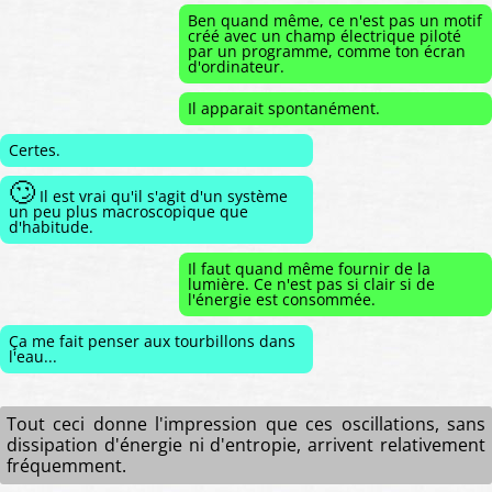
Ben quand même, ce n'est pas un motif
créé avec un champ électrique piloté
par un programme, comme ton écran
d'ordinateur.
Il apparait spontanément.
Certes.
🙄
Il est vrai qu'il s'agit d'un système
un peu plus macroscopique que
d'habitude.
Il faut quand même fournir de la
lumière. Ce n'est pas si clair si de
l'énergie est consommée.
Ça me fait penser aux tourbillons dans
l'eau...
Tout ceci donne l'impression que ces oscillations, sans
dissipation d'énergie ni d'entropie, arrivent relativement
fréquemment.