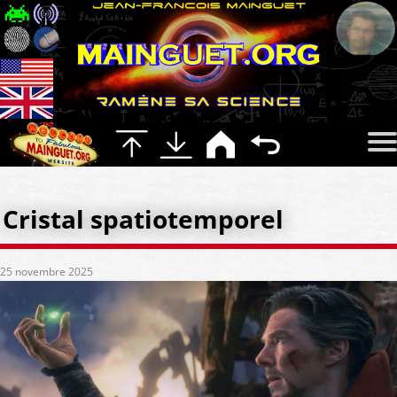
Cristal spatiotemporel
25 novembre 2025