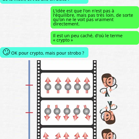
L'idée est que l'on n'est pas à
l'équilibre, mais pas très loin, de sorte
qu'on ne le voit pas vraiment
directement.
Il est un peu caché, d'où le terme
« crypto »
🙄
OK pour crypto, mais pour strobo ?