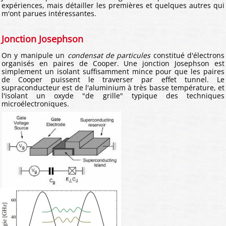
expériences, mais détailler les premières et quelques autres qui
m'ont parues intéressantes.
Jonction Josephson
On y manipule un
condensat de particules
constitué d'électrons
organisés en paires de Cooper. Une jonction Josephson est
simplement un isolant suffisamment mince pour que les paires
de Cooper puissent le traverser par effet tunnel. Le
supraconducteur est de l'aluminium à très basse température, et
l'isolant un oxyde "de grille" typique des techniques
microélectroniques.