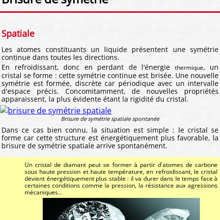
Spatiale
Les atomes constituants un liquide présentent une symétrie
continue dans toutes les directions.
En refroidissant, donc en perdant de l'énergie
, un
thermique
cristal se forme : cette symétrie continue est brisée. Une nouvelle
symétrie est formée, discrète car périodique avec un intervalle
d'espace précis. Concomitamment, de nouvelles propriétés
apparaissent, la plus évidente étant la rigidité du cristal.
Brisure de symétrie spatiale spontanée
Dans ce cas bien connu, la situation est simple : le cristal se
forme car cette structure est énergétiquement plus favorable, la
brisure de symétrie spatiale arrive spontanément.
Un cristal de diamant peut se former à partir d'atomes de carbone
sous haute pression et haute température, en refroidissant, le cristal
devient énergétiquement plus stable : il va durer dans le temps face à
certaines conditions comme la pression, la résistance aux agressions
mécaniques...