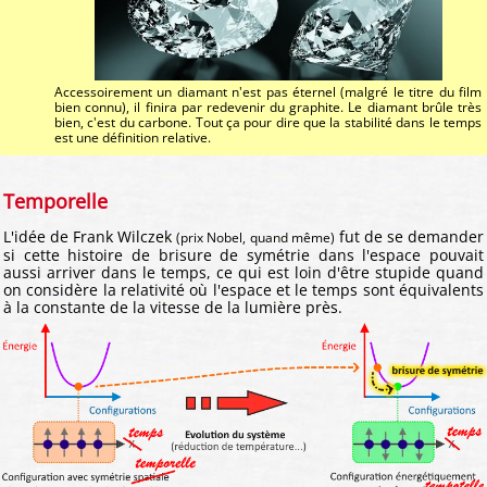
Accessoirement un diamant n'est pas éternel (malgré le titre du film
bien connu), il finira par redevenir du graphite. Le diamant brûle très
bien, c'est du carbone. Tout ça pour dire que la stabilité dans le temps
est une définition relative.
Temporelle
L'idée de Frank Wilczek
fut de se demander
(prix Nobel, quand même)
si cette histoire de brisure de symétrie dans l'espace pouvait
aussi arriver dans le temps, ce qui est loin d'être stupide quand
on considère la relativité où l'espace et le temps sont équivalents
à la constante de la vitesse de la lumière près.