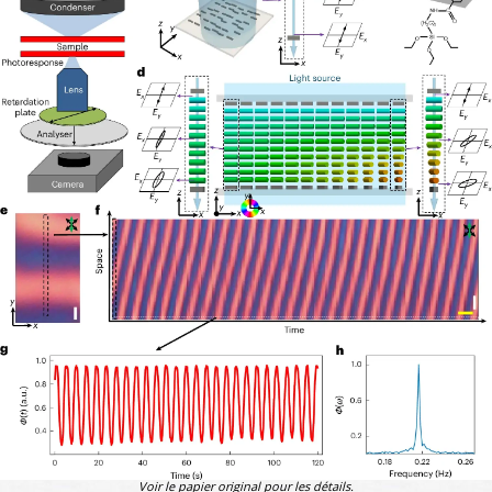
Voir le papier original pour les détails.