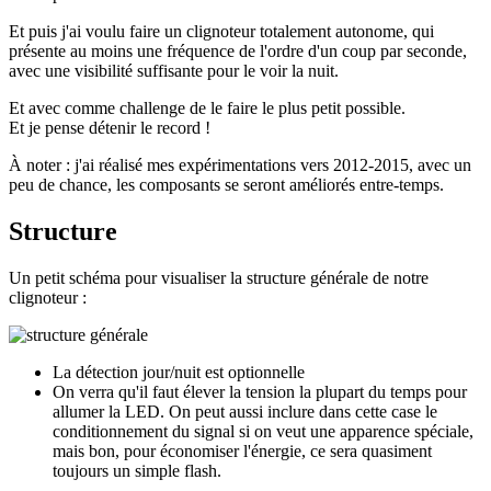
Et puis j'ai voulu faire un clignoteur totalement autonome, qui
présente au moins une fréquence de l'ordre d'un coup par seconde,
avec une visibilité suffisante pour le voir la nuit.
Et avec comme challenge de le faire le plus petit possible.
Et je pense détenir le record !
À noter : j'ai réalisé mes expérimentations vers 2012-2015, avec un
peu de chance, les composants se seront améliorés entre-temps.
Structure
Un petit schéma pour visualiser la structure générale de notre
clignoteur :
La détection jour/nuit est optionnelle
On verra qu'il faut élever la tension la plupart du temps pour
allumer la LED. On peut aussi inclure dans cette case le
conditionnement du signal si on veut une apparence spéciale,
mais bon, pour économiser l'énergie, ce sera quasiment
toujours un simple flash.