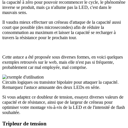
la capacité à zéro pour pouvoir recommencer le cycle, le phénomène
inverse se produit, mais ça n'allume pas la LED, c'est dans le
mauvais sens.
Il vaudra mieux effectuer un créneau d'attaque de la capacité aussi
court que possible (des microsecondes) afin de réduire la
consommation au maximum et laisser la capacité se recharger à
travers la résistance pour le prochain tour.
Cette astuce a été proposée sous diverses formes, en voici quelques
exemples retrouvés sur le web, mais elle n'est pas si fréquente,
probablement car mal employée, mal comprise.
Circuits logiques ou transistor bipolaire pour attaquer la capacité.
Remarquez l'astuce amusante des deux LEDs en série.
Si vous adaptez ce doubleur de tension, essayez diverses valeurs de
capacité et de résistance, ainsi que de largeur de créneau pour
optimiser votre montage vis-à-vis de la LED et de l'intensité de flash
souhaitée.
Tripleur de tension