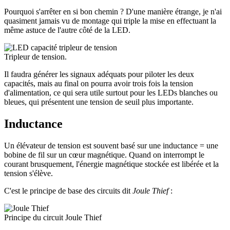
Pourquoi s'arrêter en si bon chemin ? D'une manière étrange, je n'ai
quasiment jamais vu de montage qui triple la mise en effectuant la
même astuce de l'autre côté de la LED.
Tripleur de tension.
Il faudra générer les signaux adéquats pour piloter les deux
capacités, mais au final on pourra avoir trois fois la tension
d'alimentation, ce qui sera utile surtout pour les LEDs blanches ou
bleues, qui présentent une tension de seuil plus importante.
Inductance
Un élévateur de tension est souvent basé sur une inductance = une
bobine de fil sur un cœur magnétique. Quand on interrompt le
courant brusquement, l'énergie magnétique stockée est libérée et la
tension s'élève.
C'est le principe de base des circuits dit
Joule Thief
:
Principe du circuit Joule Thief