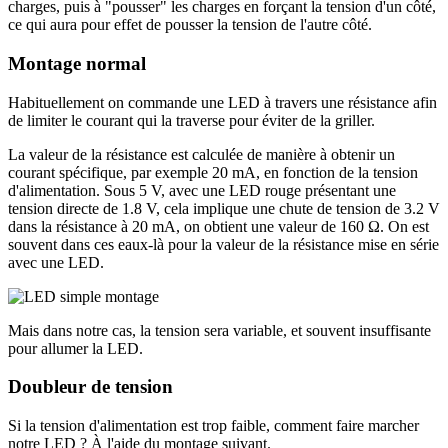
charges, puis à "pousser" les charges en forçant la tension d'un côté,
ce qui aura pour effet de pousser la tension de l'autre côté.
Montage normal
Habituellement on commande une LED à travers une résistance afin
de limiter le courant qui la traverse pour éviter de la griller.
La valeur de la résistance est calculée de manière à obtenir un
courant spécifique, par exemple 20 mA, en fonction de la tension
d'alimentation. Sous 5 V, avec une LED rouge présentant une
tension directe de 1.8 V, cela implique une chute de tension de 3.2 V
dans la résistance à 20 mA, on obtient une valeur de 160 Ω. On est
souvent dans ces eaux-là pour la valeur de la résistance mise en série
avec une LED.
Mais dans notre cas, la tension sera variable, et souvent insuffisante
pour allumer la LED.
Doubleur de tension
Si la tension d'alimentation est trop faible, comment faire marcher
notre LED ? À l'aide du montage suivant.