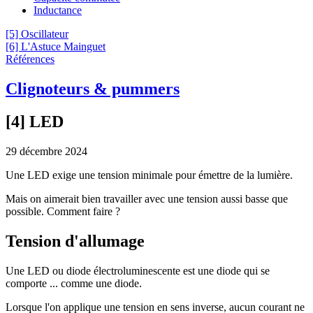
Inductance
[5] Oscillateur
[6] L'Astuce Mainguet
Références
Clignoteurs & pummers
[4] LED
29 décembre 2024
Une LED exige une tension minimale pour émettre de la lumière.
Mais on aimerait bien travailler avec une tension aussi basse que
possible. Comment faire ?
Tension d'allumage
Une LED ou diode électroluminescente est une diode qui se
comporte ... comme une diode.
Lorsque l'on applique une tension en sens inverse, aucun courant ne