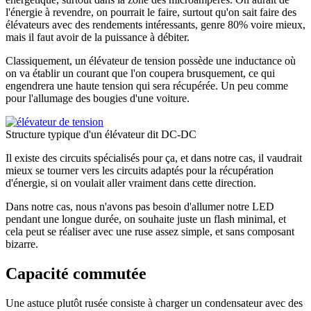
l'énergie à revendre, on pourrait le faire, surtout qu'on sait faire des
élévateurs avec des rendements intéressants, genre 80% voire mieux,
mais il faut avoir de la puissance à débiter.
Classiquement, un élévateur de tension possède une inductance où
on va établir un courant que l'on coupera brusquement, ce qui
engendrera une haute tension qui sera récupérée. Un peu comme
pour l'allumage des bougies d'une voiture.
Structure typique d'un élévateur dit DC-DC
Il existe des circuits spécialisés pour ça, et dans notre cas, il vaudrait
mieux se tourner vers les circuits adaptés pour la récupération
d'énergie, si on voulait aller vraiment dans cette direction.
Dans notre cas, nous n'avons pas besoin d'allumer notre LED
pendant une longue durée, on souhaite juste un flash minimal, et
cela peut se réaliser avec une ruse assez simple, et sans composant
bizarre.
Capacité commutée
Une astuce plutôt rusée consiste à charger un condensateur avec des