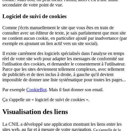
secondaire de votre point de vue.
Logiciel de suivi de cookies
Comme j'écris manuellement le site que vous êtes en train de
consulter avec un éditeur de texte, je sais parfaitement que mon site
ne contient aucun cookie, en particulier ajouté par inadvertance (par
exemple en ajoutant un lien actif vers un site social).
Il existe carrément des logiciels spécialisés dans l'analyse en temps
réel de votre site web pour adapter les messages de conformité sur
l'utilisation des cookies, et demander le consentement à l'utilisateur.
Parce que les sites deviennent tellement complexes, avec tellement
de publicités et de tiers inclus à droite, à gauche qu'il devient
impossible de donner une liste systématique pour toutes les pages...
Par exemple
CookieBot
. Mais il faut donner son email.
Ça s'appelle un « logiciel de suivi de cookies ».
Visualisation des liens
La CNIL a développé une application montrant les liens entre les
sites web, au fur et à mesure de votre navigation.
Ça s'appelle de la