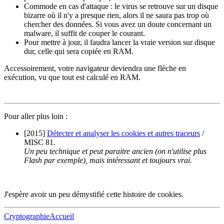
Commode en cas d'attaque : le virus se retrouve sur un disque
bizarre où il n'y a presque rien, alors il ne saura pas trop où
chercher des données. Si vous avez un doute concernant un
malware, il suffit de couper le courant.
Pour mettre à jour, il faudra lancer la vraie version sur disque
dur, celle qui sera copiée en RAM.
Accessoirement, votre navigateur deviendra une flèche en
exécution, vu que tout est calculé en RAM.
Pour aller plus loin :
[2015]
Détecter et analyser les cookies et autres traceurs
/
MISC 81.
Un peu technique et peut paraitre ancien (on n'utilise plus
Flash par exemple), mais intéressant et toujours vrai.
J'espère avoir un peu démystifié cette histoire de cookies.
Cryptographie
Accueil