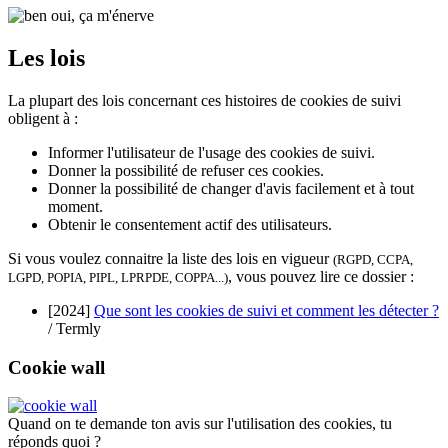
Les lois
La plupart des lois concernant ces histoires de cookies de suivi
obligent à :
Informer l'utilisateur de l'usage des cookies de suivi.
Donner la possibilité de refuser ces cookies.
Donner la possibilité de changer d'avis facilement et à tout
moment.
Obtenir le consentement actif des utilisateurs.
Si vous voulez connaitre la liste des lois en vigueur
(RGPD, CCPA,
, vous pouvez lire ce dossier :
LGPD, POPIA, PIPL, LPRPDE, COPPA...)
[2024]
Que sont les cookies de suivi et comment les détecter ?
/ Termly
Cookie wall
Quand on te demande ton avis sur l'utilisation des cookies, tu
réponds quoi ?