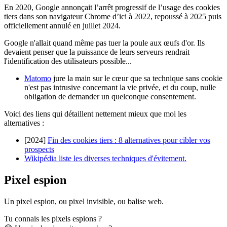
En 2020, Google annonçait l’arrêt progressif de l’usage des cookies
tiers dans son navigateur Chrome d’ici à 2022, repoussé à 2025 puis
officiellement annulé en juillet 2024.
Google n'allait quand même pas tuer la poule aux œufs d'or. Ils
devaient penser que la puissance de leurs serveurs rendrait
l'identification des utilisateurs possible...
Matomo
jure la main sur le cœur que sa technique sans cookie
n'est pas intrusive concernant la vie privée, et du coup, nulle
obligation de demander un quelconque consentement.
Voici des liens qui détaillent nettement mieux que moi les
alternatives :
[2024]
Fin des cookies tiers : 8 alternatives pour cibler vos
prospects
Wikipédia liste les diverses techniques d'évitement.
Pixel espion
Un pixel espion, ou pixel invisible, ou balise web.
Tu connais les pixels espions ?