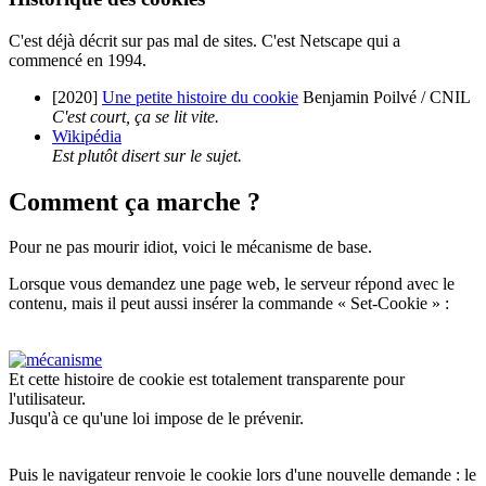
C'est déjà décrit sur pas mal de sites. C'est Netscape qui a
commencé en 1994.
[2020]
Une petite histoire du cookie
Benjamin Poilvé / CNIL
C'est court, ça se lit vite.
Wikipédia
Est plutôt disert sur le sujet.
Comment ça marche ?
Pour ne pas mourir idiot, voici le mécanisme de base.
Lorsque vous demandez une page web, le serveur répond avec le
contenu, mais il peut aussi insérer la commande « Set-Cookie » :
Et cette histoire de cookie est totalement transparente pour
l'utilisateur.
Jusqu'à ce qu'une loi impose de le prévenir.
Puis le navigateur renvoie le cookie lors d'une nouvelle demande : le