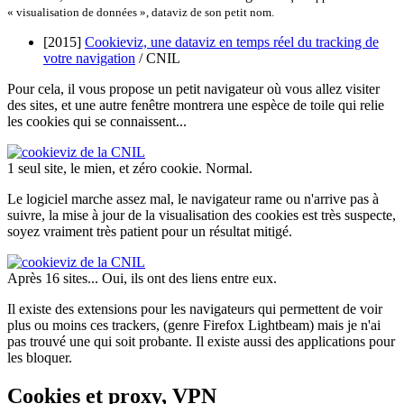
« visualisation de données », dataviz de son petit nom.
[2015]
Cookieviz, une dataviz en temps réel du tracking de
votre navigation
/ CNIL
Pour cela, il vous propose un petit navigateur où vous allez visiter
des sites, et une autre fenêtre montrera une espèce de toile qui relie
les cookies qui se connaissent...
1 seul site, le mien, et zéro cookie. Normal.
Le logiciel marche assez mal, le navigateur rame ou n'arrive pas à
suivre, la mise à jour de la visualisation des cookies est très suspecte,
soyez vraiment très patient pour un résultat mitigé.
Après 16 sites... Oui, ils ont des liens entre eux.
Il existe des extensions pour les navigateurs qui permettent de voir
plus ou moins ces trackers, (genre Firefox Lightbeam) mais je n'ai
pas trouvé une qui soit probante. Il existe aussi des applications pour
les bloquer.
Cookies et proxy, VPN