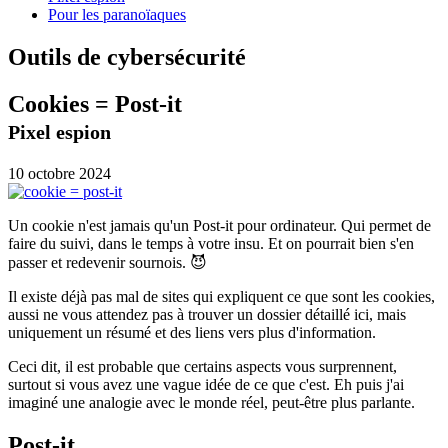
Pour les paranoïaques
Outils de cybersécurité
Cookies = Post-it
Pixel espion
10 octobre 2024
Un cookie n'est jamais qu'un Post-it pour ordinateur. Qui permet de
faire du suivi, dans le temps à votre insu. Et on pourrait bien s'en
passer et redevenir sournois.
😈
Il existe déjà pas mal de sites qui expliquent ce que sont les cookies,
aussi ne vous attendez pas à trouver un dossier détaillé ici, mais
uniquement un résumé et des liens vers plus d'information.
Ceci dit, il est probable que certains aspects vous surprennent,
surtout si vous avez une vague idée de ce que c'est. Eh puis j'ai
imaginé une analogie avec le monde réel, peut-être plus parlante.
Post-it