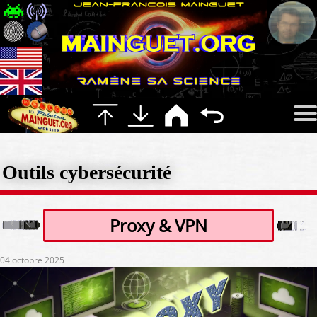
Outils cybersécurité
Proxy & VPN
04 octobre 2025