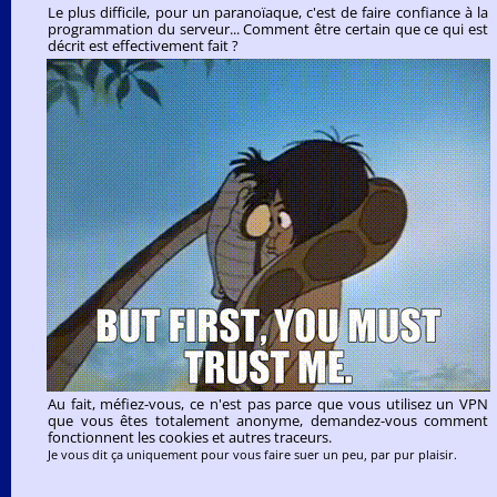
Le plus difficile, pour un paranoïaque, c'est de faire confiance à la
programmation du serveur... Comment être certain que ce qui est
décrit est effectivement fait ?
Au fait, méfiez-vous, ce n'est pas parce que vous utilisez un VPN
que vous êtes totalement anonyme, demandez-vous comment
fonctionnent les cookies et autres traceurs.
Je vous dit ça uniquement pour vous faire suer un peu, par pur plaisir.