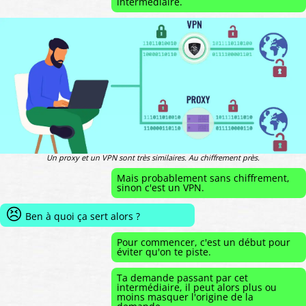
intermédiaire.
Un proxy et un VPN sont très similaires. Au chiffrement près.
Mais probablement sans chiffrement,
sinon c'est un VPN.
😣
Ben à quoi ça sert alors ?
Pour commencer, c'est un début pour
éviter qu'on te piste.
Ta demande passant par cet
intermédiaire, il peut alors plus ou
moins masquer l'origine de la