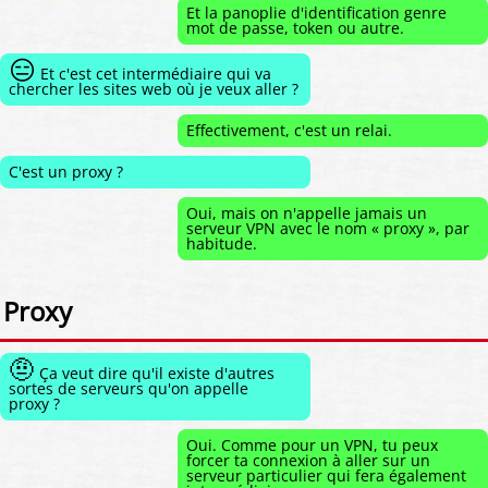
Et la panoplie d'identification genre
mot de passe, token ou autre.
😑
Et c'est cet intermédiaire qui va
chercher les sites web où je veux aller ?
Effectivement, c'est un relai.
C'est un proxy ?
Oui, mais on n'appelle jamais un
serveur VPN avec le nom « proxy », par
habitude.
Proxy
🤨
Ça veut dire qu'il existe d'autres
sortes de serveurs qu'on appelle
proxy ?
Oui. Comme pour un VPN, tu peux
forcer ta connexion à aller sur un
serveur particulier qui fera également