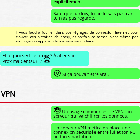
explicitement
.
Sauf que parfois, tu ne le sais pas car
tu n'as pas regardé.
Il vous faudra fouiller dans vos réglages de connexion Internet pour
trouver ces histoires de proxy, et parfois ce terme n'est même pas
employé, ou apparait de manière secondaire.
Et à quoi sert ce proxy ? À aller sur
😀
Proxima Centauri ?
😖
Si ça pouvait être vrai.
VPN
🤓
Un usage commun est le VPN, un
serveur qui va chiffrer tes données.
Un serveur VPN mettra en place une
connexion sécurisée entre lui et ton PC
ou ton smartphone.