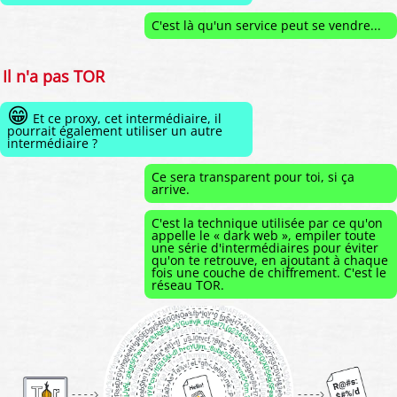
C'est là qu'un service peut se vendre...
Il n'a pas TOR
😁
Et ce proxy, cet intermédiaire, il
pourrait également utiliser un autre
intermédiaire ?
Ce sera transparent pour toi, si ça
arrive.
C'est la technique utilisée par ce qu'on
appelle le « dark web », empiler toute
une série d'intermédiaires pour éviter
qu'on te retrouve, en ajoutant à chaque
fois une couche de chiffrement. C'est le
réseau TOR.