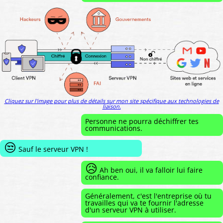
Cliquez sur l'image pour plus de détails sur mon site spécifique aux technologies de
liaison.
Personne ne pourra déchiffrer tes
communications.
😒
Sauf le serveur VPN !
😥
Ah ben oui, il va falloir lui faire
confiance.
Généralement, c'est l'entreprise où tu
travailles qui va te fournir l'adresse
d'un serveur VPN à utiliser.