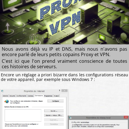
Nous avons déjà vu IP et DNS, mais nous n'avons pas
encore parlé de leurs petits copains Proxy et VPN.
C'est ici que l'on prend vraiment conscience de toutes
ces histoires de serveurs.
Encore un réglage a priori bizarre dans les configurations réseau
de votre appareil, par exemple sous Windows 7 :