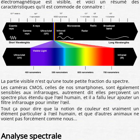
électromagnétique est visible, et voici un résumé des
caractéristiques qu'il est commode de connaitre :
La partie visible n'est qu'une toute petite fraction du spectre.
Les caméras CMOS, celles de nos smartphones, sont également
sensibles aux infrarouges, autrement dit elles perçoivent un
spectre plus étendu que l'œil humain, et il a fallu leur ajouter un
filtre infrarouge pour imiter l'œil.
Tout ça pour dire que la notion de couleur est vraiment un
élément particulier à l'œil humain, et que d'autres animaux ne
voient pas forcément comme nous...
Analyse spectrale