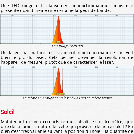
Une LED rouge est relativement monochromatique, mais elle
présente quand même une certaine largeur de bande.
LED rouge à 625 nm
Un laser, par nature, est vraiment monochromatique, on voit
bien le pic du laser. Cela permet d'évaluer la résolution de
l'appareil de mesure, plutôt que de caractériser le laser.
La même LED rouge et un laser à 643 nm en même temps
Soleil
Maintenant qu'on a compris ce que faisait le spectromètre, que
dire de la lumière naturelle, celle qui provient de notre soleil ? Eh
bien c'est très variable suivant la position du soleil, la quantité de