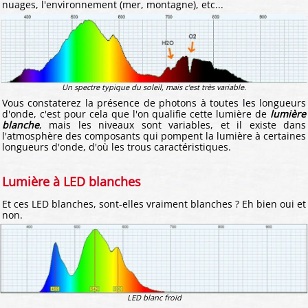
nuages, l'environnement (mer, montagne), etc...
Un spectre typique du soleil, mais c'est très variable.
Vous constaterez la présence de photons à toutes les longueurs
d'onde, c'est pour cela que l'on qualifie cette lumière de
lumière
blanche
, mais les niveaux sont variables, et il existe dans
l'atmosphère des composants qui pompent la lumière à certaines
longueurs d'onde, d'où les trous caractéristiques.
Lumière à LED blanches
Et ces LED blanches, sont-elles vraiment blanches ? Eh bien oui et
non.
LED blanc froid