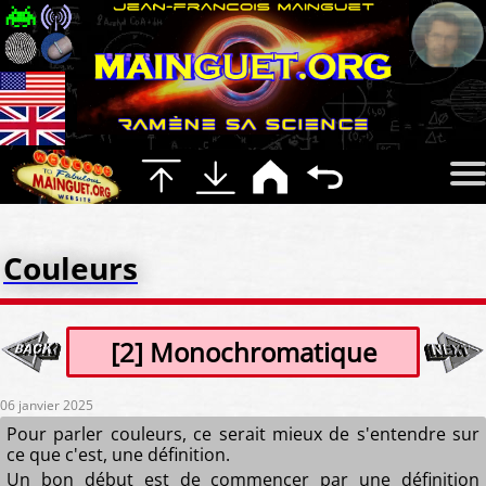
Couleurs
[2] Monochromatique
06 janvier 2025
Pour parler couleurs, ce serait mieux de s'entendre sur
ce que c'est, une définition.
Un bon début est de commencer par une définition