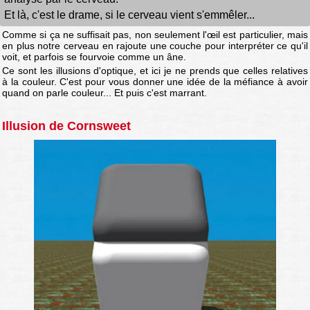
Et là, c'est le drame, si le cerveau vient s'emmêler...
Comme si ça ne suffisait pas, non seulement l'œil est particulier, mais
en plus notre cerveau en rajoute une couche pour interpréter ce qu'il
voit, et parfois se fourvoie comme un âne.
Ce sont les illusions d'optique, et ici je ne prends que celles relatives
à la couleur. C'est pour vous donner une idée de la méfiance à avoir
quand on parle couleur... Et puis c'est marrant.
Illusion de Cornsweet