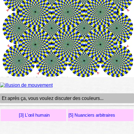
Et après ça, vous voulez discuter des couleurs...
[3] L'œil humain
[5] Nuanciers arbitraires