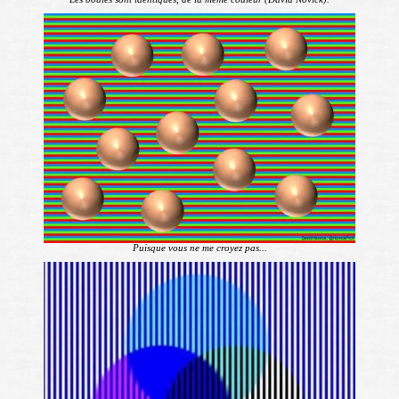
Puisque vous ne me croyez pas...