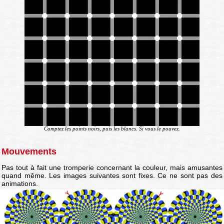
Comptez les points noirs, puis les blancs. Si vous le pouvez.
Mouvements
Pas tout à fait une tromperie concernant la couleur, mais amusantes
quand même. Les images suivantes sont fixes. Ce ne sont pas des
animations.