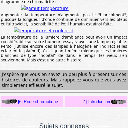
diagramme de chromaticité :
Augmenter la température n'augmente pas le "blanchiment",
puisque la longueur d'onde continue de diminuer vers les bleus
et l'ultraviolet, la sensibilité de l'œil humain est ainsi faite.
La température de la lumière d'ambiance peut avoir un impact
considérable sur votre humeur, essayez avec une lampe réglable.
Perso, j'utilise encore des lampes à halogène en indirect (elles
éclairent le plafond). C'est quand même mieux que les lumières
blanches de type "hôpital" de dans le temps, les vieux s'en
souviennent. Mais c'est une autre histoire.
J'espère que vous en savez un peu plus à présent sur ces
histoires de couleurs. Mais rappelez-vous que vous avez
simplement effleuré le sujet.
[6] Roue chromatique
[1] Introduction
Sujets connexes