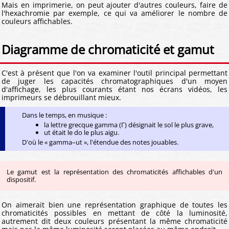
Mais en imprimerie, on peut ajouter d'autres couleurs, faire de
l'hexachromie par exemple, ce qui va améliorer le nombre de
couleurs affichables.
Diagramme de chromaticité et gamut
C'est à présent que l'on va examiner l'outil principal permettant
de juger les capacités chromatographiques d'un moyen
d'affichage, les plus courants étant nos écrans vidéos, les
imprimeurs se débrouillant mieux.
Dans le temps, en musique :
la lettre grecque gamma (Γ) désignait le sol le plus grave,
ut était le do le plus aigu.
D'où le « gamma–ut », l'étendue des notes jouables.
Le gamut est la représentation des chromaticités affichables d'un
dispositif.
On aimerait bien une représentation graphique de toutes les
chromaticités possibles en mettant de côté la luminosité,
autrement dit deux couleurs présentant la même chromaticité