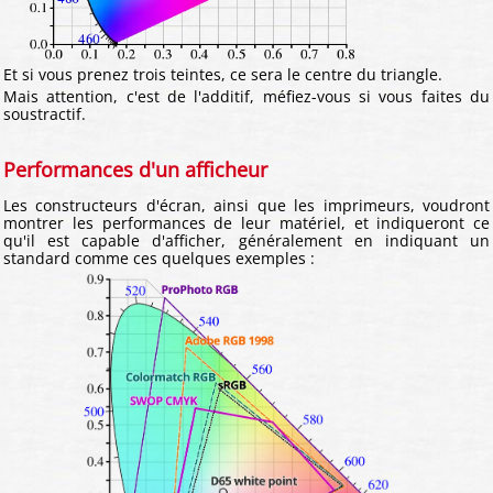
Et si vous prenez trois teintes, ce sera le centre du triangle.
Mais attention, c'est de l'additif, méfiez-vous si vous faites du
soustractif.
Performances d'un afficheur
Les constructeurs d'écran, ainsi que les imprimeurs, voudront
montrer les performances de leur matériel, et indiqueront ce
qu'il est capable d'afficher, généralement en indiquant un
standard comme ces quelques exemples :