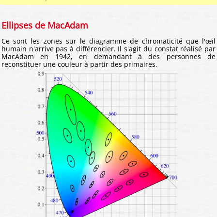
Ellipses de MacAdam
Ce sont les zones sur le diagramme de chromaticité que l'œil
humain n'arrive pas à différencier. Il s'agit du constat réalisé par
MacAdam en 1942, en demandant à des personnes de
reconstituer une couleur à partir des primaires.