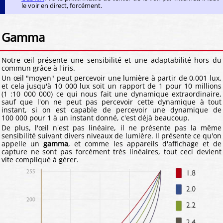
le voir en direct, forcément.
Gamma
Notre œil présente une sensibilité et une adaptabilité hors du
commun grâce à l'iris.
Un œil "moyen" peut percevoir une lumière à partir de 0,001 lux,
et cela jusqu'à 10 000 lux soit un rapport de 1 pour 10 millions
(1 :10 000 000) ce qui nous fait une dynamique extraordinaire,
sauf que l'on ne peut pas percevoir cette dynamique à tout
instant, si on est capable de percevoir une dynamique de
100 000 pour 1 à un instant donné, c'est déjà beaucoup.
De plus, l'œil n'est pas linéaire, il ne présente pas la même
sensibilité suivant divers niveaux de lumière. Il présente ce qu'on
appelle un
gamma
, et comme les appareils d'affichage et de
capture ne sont pas forcément très linéaires, tout ceci devient
vite compliqué à gérer.