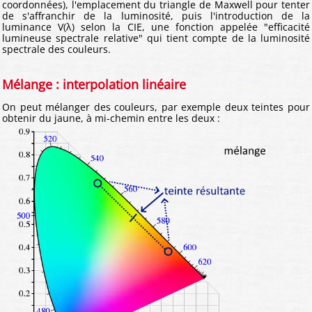
coordonnées), l'emplacement du triangle de Maxwell pour tenter
de s'affranchir de la luminosité, puis l'introduction de la
luminance V(λ) selon la CIE, une fonction appelée "efficacité
lumineuse spectrale relative" qui tient compte de la luminosité
spectrale des couleurs.
Mélange : interpolation linéaire
On peut mélanger des couleurs, par exemple deux teintes pour
obtenir du jaune, à mi-chemin entre les deux :