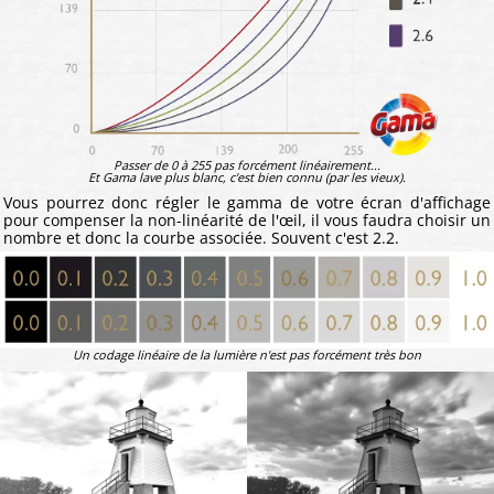
Passer de 0 à 255 pas forcément linéairement...
Et Gama lave plus blanc, c'est bien connu (par les vieux).
Vous pourrez donc régler le gamma de votre écran d'affichage
pour compenser la non-linéarité de l'œil, il vous faudra choisir un
nombre et donc la courbe associée. Souvent c'est 2.2.
Un codage linéaire de la lumière n'est pas forcément très bon