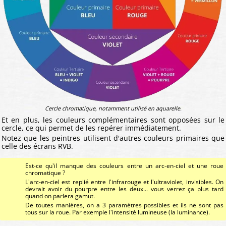
Cercle chromatique, notamment utilisé en aquarelle.
Et en plus, les couleurs complémentaires sont opposées sur le
cercle, ce qui permet de les repérer immédiatement.
Notez que les peintres utilisent d'autres couleurs primaires que
celle des écrans RVB.
Est-ce qu'il manque des couleurs entre un arc-en-ciel et une roue
chromatique ?
L'arc-en-ciel est replié entre l'infrarouge et l'ultraviolet, invisibles. On
devrait avoir du pourpre entre les deux... vous verrez ça plus tard
quand on parlera gamut.
De toutes manières, on a 3 paramètres possibles et ils ne sont pas
tous sur la roue. Par exemple l'intensité lumineuse (la luminance).