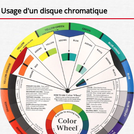
Usage d'un disque chromatique