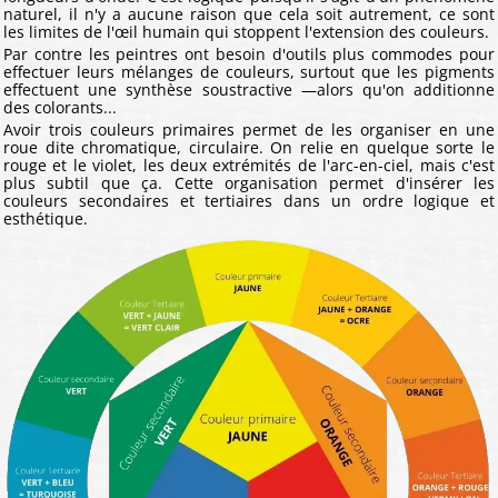
naturel, il n'y a aucune raison que cela soit autrement, ce sont
les limites de l'œil humain qui stoppent l'extension des couleurs.
Par contre les peintres ont besoin d'outils plus commodes pour
effectuer leurs mélanges de couleurs, surtout que les pigments
effectuent une synthèse soustractive —alors qu'on additionne
des colorants...
Avoir trois couleurs primaires permet de les organiser en une
roue dite chromatique, circulaire. On relie en quelque sorte le
rouge et le violet, les deux extrémités de l'arc-en-ciel, mais c'est
plus subtil que ça. Cette organisation permet d'insérer les
couleurs secondaires et tertiaires dans un ordre logique et
esthétique.