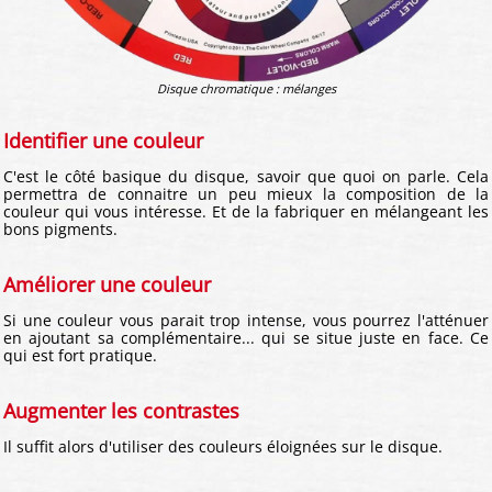
Disque chromatique : mélanges
Identifier une couleur
C'est le côté basique du disque, savoir que quoi on parle. Cela
permettra de connaitre un peu mieux la composition de la
couleur qui vous intéresse. Et de la fabriquer en mélangeant les
bons pigments.
Améliorer une couleur
Si une couleur vous parait trop intense, vous pourrez l'atténuer
en ajoutant sa complémentaire... qui se situe juste en face. Ce
qui est fort pratique.
Augmenter les contrastes
Il suffit alors d'utiliser des couleurs éloignées sur le disque.