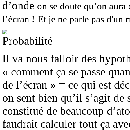
d’onde
on se doute qu’on aura 
l’écran !
Et je ne parle pas d'un 
Il va nous falloir des hypo
« comment ça se passe quan
de l’écran » = ce qui est dé
on sent bien qu’il s’agit de
constitué de beaucoup d’atom
faudrait calculer tout ça ave