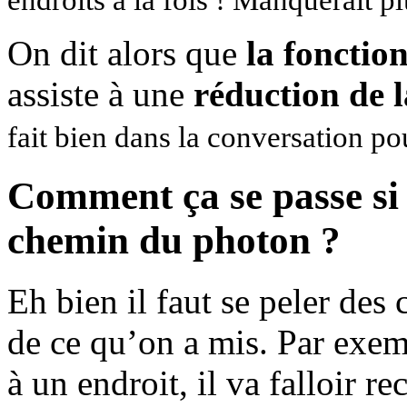
On dit alors que
la fonctio
assiste à une
réduction de 
fait bien dans la conversation pou
Comment ça se passe si j
chemin du photon ?
Eh bien il faut se peler des 
de ce qu’on a mis. Par exem
à un endroit, il va falloir r