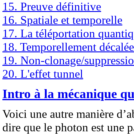
15. Preuve définitive
16. Spatiale et temporelle
17. La téléportation quanti
18. Temporellement décalée
19. Non-clonage/suppressi
20. L'effet tunnel
Intro à la mécanique q
Voici une autre manière d’ab
dire que le photon est une pa