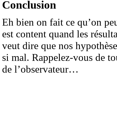
Conclusion
Eh bien on fait ce qu’on peu
est content quand les résult
veut dire que nos hypothèses
si mal. Rappelez-vous de to
de l’observateur…