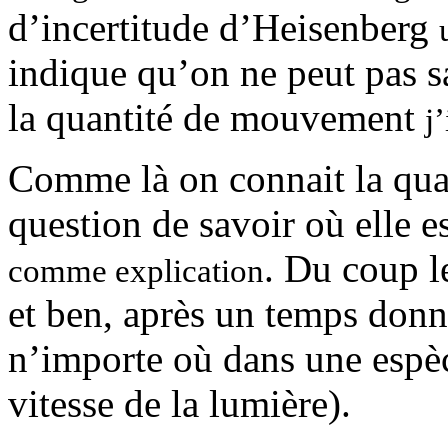
d’incertitude d’Heisenberg
indique qu’on ne peut pas s
la quantité de mouvement
j
Comme là on connait la quan
question de savoir où elle e
. Du coup l
comme explication
et ben, après un temps donné
n’importe où dans une espèc
vitesse de la lumière).