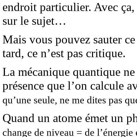
endroit particulier. Avec ç
sur le sujet…
Mais vous pouvez sauter ce p
tard, ce n’est pas critique.
La mécanique quantique ne 
présence que l’on calcule a
qu’une seule, ne me dites pas qu
Quand un atome émet un p
change de niveau = de l’énergie e