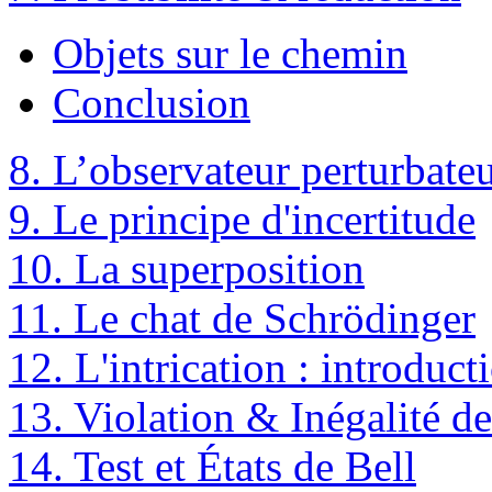
Objets sur le chemin
Conclusion
8. L’observateur perturbateu
9. Le principe d'incertitude
10. La superposition
11. Le chat de Schrödinger
12. L'intrication : introduct
13. Violation & Inégalité de
14. Test et États de Bell