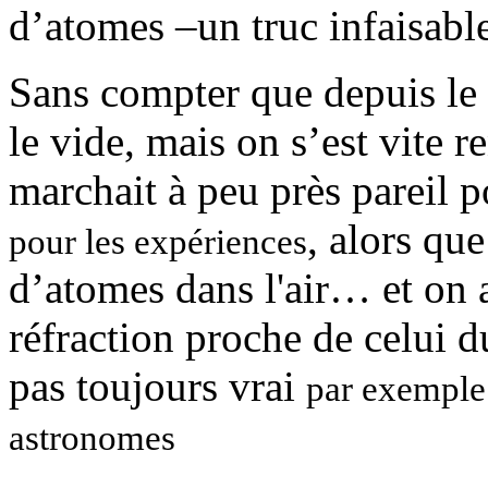
d’atomes –un truc infaisabl
Sans compter que depuis le
le vide, mais on s’est vite 
marchait à peu près pareil 
, alors qu
pour les expériences
d’atomes dans l'air… et on a
réfraction proche de celui d
pas toujours vrai
par exemple 
astronomes