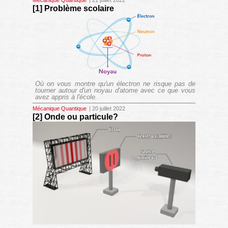
Mécanique Quantique
| 21 juillet 2022
[1] Problème scolaire
Où on vous montre qu'un électron ne risque pas de
tourner autour d'un noyau d'atome avec ce que vous
avez appris à l'école.
Mécanique Quantique
| 20 juillet 2022
[2] Onde ou particule?