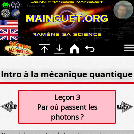
Intro à la mécanique quantique
Leçon 3
Par où passent les
photons ?