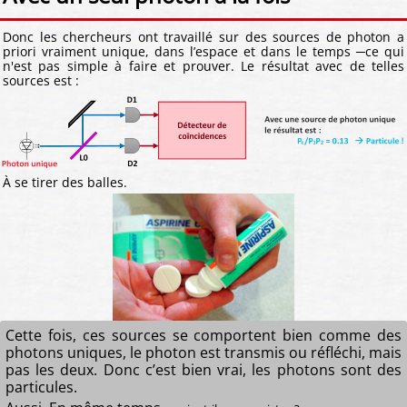
Donc les chercheurs ont travaillé sur des sources de photon a
priori vraiment unique, dans l’espace et dans le temps ─ce qui
n'est pas simple à faire et prouver. Le résultat avec de telles
sources est :
À se tirer des balles.
Cette fois, ces sources se comportent bien comme des
photons uniques, le photon est transmis ou réfléchi, mais
pas les deux. Donc c’est bien vrai, les photons sont des
particules.