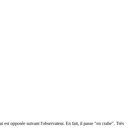
 est opposée suivant l'observateur. En fait, il passe "en crabe". Très