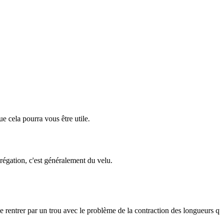
e cela pourra vous être utile.
régation, c'est généralement du velu.
 rentrer par un trou avec le problème de la contraction des longueurs qui