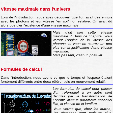
Vitesse maximale dans l'univers
Lors de l'introduction, vous avez découvert que l'on avait des ennuis
avec les photons et leur vitesse "en soi" non relative. On avait dû
alors postuler l'existence d'une vitesse maximale.
Mais d'où sort cette vitesse
maximale ? Dans ce chapitre, vous
verrez l'origine de la vitesse des
photons, et vous en saurez un peu
plus sur la justification d'une vitesse
maximale.
Mais pas tant, c'est un postulat...
Formules de calcul
Dans l'introduction, nous avons vu que le temps et l'espace étaient
forcément différents entre deux référentiels en mouvement relatif.
Les formules de calcul pour passer
d'un référentiel à un autre sont
décrites par la transformation de
Lorentz, avec le paramètre essentiel
fixe, la vitesse de la lumière.
Vous verrez que, chez les autres,
les distances sont toujours plus