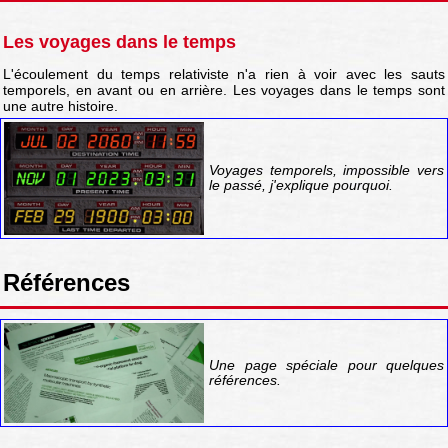
Les voyages dans le temps
L'écoulement du temps relativiste n'a rien à voir avec les sauts
temporels, en avant ou en arrière. Les voyages dans le temps sont
une autre histoire.
Voyages temporels, impossible vers
le passé, j'explique pourquoi.
Références
Une page spéciale pour quelques
références.