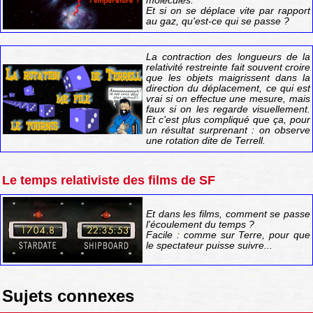
molécules.
Et si on se déplace vite par rapport
au gaz, qu'est-ce qui se passe ?
La contraction des longueurs de la
relativité restreinte fait souvent croire
que les objets maigrissent dans la
direction du déplacement, ce qui est
vrai si on effectue une mesure, mais
faux si on les regarde visuellement.
Et c'est plus compliqué que ça, pour
un résultat surprenant : on observe
une rotation dite de Terrell.
Le temps relativiste des films de SF
Et dans les films, comment se passe
l'écoulement du temps ?
Facile : comme sur Terre, pour que
le spectateur puisse suivre...
Sujets connexes