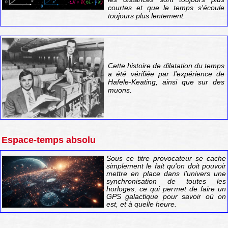
courtes et que le temps s'écoule
toujours plus lentement.
Cette histoire de dilatation du temps
a été vérifiée par l'expérience de
Hafele-Keating, ainsi que sur des
muons.
Espace-temps absolu
Sous ce titre provocateur se cache
simplement le fait qu'on doit pouvoir
mettre en place dans l'univers une
synchronisation de toutes les
horloges, ce qui permet de faire un
GPS galactique pour savoir où on
est, et à quelle heure.