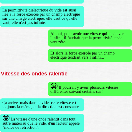
La permittivité diélectrique du vide est aussi
liée à la force exercée par un champ électrique
sur une charge électrique, elle vaut ce qu'elle
vaut, elle n'est pas infinie.
Ah oui, pour avoir une vitesse qui tende vers
l'infini, il faudrait que la permittivité tende
vers zéro.
Et alors la force exercée par un champ
électrique tendrait vers l'infini...
Vitesse des ondes ralentie
😬
Il pourrait y avoir plusieurs vitesses
différentes suivant certains cas !
Ça arrive, mais dans le vide, cette vitesse est
toujours la même, et la direction est constante.
🤓
La vitesse d'une onde ralentit dans tout
autre matériau que le vide, d'un facteur appelé
"indice de réfraction".