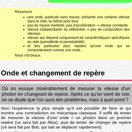
Résumons
une onde, particule sans masse, présente une certaine vitesse
dans le vide, la même pour tous
pas de masse inertielle, pas d'accélération ⇒ vitesse constante
vitesse indépendante du référentiel ⇒ pas de composition des
vitesses
vitesse qui dépend uniquement de caractéristiques spécifiques
du vide (permittivité et perméabilité)
et des particules plus rapides qu'une onde qui se
comporteraient comme une onde...
Nous v'là beaux.
Onde et changement de repère
Où on essaye misérablement de mesurer la vitesse d'un
photon en changeant de repère. Après ce qu'on vient de voir,
on se doute que l'on aura des problèmes, mais à quel point ?
Voici l'expérience la plus simple qu'il est possible de faire et qui
montre une contradiction en mécanique classique. Il suffit de tenter
de mesurer la vitesse d'une onde = un photon dans un premier
repère (ce sera fait par Alice), puis de tenter de changer de repère
(ce sera fait par Bob, qui sait se déplacer rapidement).