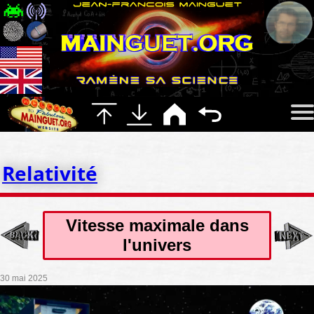
Relativité
Vitesse maximale dans
l'univers
30 mai 2025