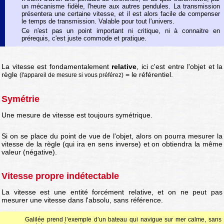
un mécanisme fidèle, l'heure aux autres pendules. La transmission
présentera une certaine vitesse, et il est alors facile de compenser
le temps de transmission. Valable pour tout l'univers.
Ce n'est pas un point important ni critique, ni à connaitre en
prérequis, c'est juste commode et pratique.
La vitesse est fondamentalement
relative
, ici c'est entre l'objet et la
règle
= le référentiel.
(l'appareil de mesure si vous préférez)
Symétrie
Une mesure de vitesse est toujours symétrique.
Si on se place du point de vue de l'objet, alors on pourra mesurer la
vitesse de la règle (qui ira en sens inverse) et on obtiendra la même
valeur (négative).
Vitesse propre indétectable
La vitesse est une entité forcément relative, et on ne peut pas
mesurer une vitesse dans l'absolu, sans référence.
Galilée prend l’exemple d’un bateau qui navigue sur mer calme, sans