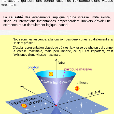
interactions qui sont une bonne raison de l'existence d'une vitesse
maximale.
La
causalité
des évènements implique qu'une vitesse limite existe,
sinon les interactions instantanées empêcheraient l'univers d'avoir une
existence et un déroulement logique, causal.
Nous sommes au centre, à la jonction des deux cônes, spatialement et à
l'instant présent.
C'est la représentation classique où c'est la vitesse de photon qui donne
la vitesse maximale, mais peu importe, ce qui est important, c'est
l'existence d'une vitesse maximale.