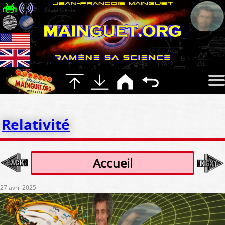
Relativité
Accueil
27 avril 2025