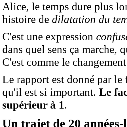
Alice, le temps dure plus l
histoire de
dilatation du te
C'est une expression
confus
dans quel sens ça marche, qu
C'est comme le changement
Le rapport est donné par le 
qu'il est si important.
Le fa
supérieur à 1
.
Un trajet de 20 années-