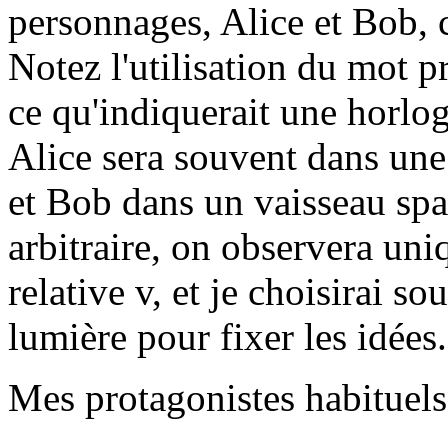
personnages, Alice et Bob, 
Notez l'utilisation du mot p
ce qu'indiquerait une horlo
Alice sera souvent dans une 
et Bob dans un vaisseau spat
arbitraire, on observera uni
relative v, et je choisirai s
lumière pour fixer les idées.
Mes protagonistes habituels