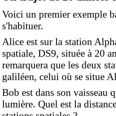
Voici un premier exemple 
s'habituer.
Alice est sur la station Alph
spatiale, DS9, située à 20 
remarquera que les deux sta
galiléen, celui où se situe Al
Bob est dans son vaisseau q
lumière. Quel est la distanc
stations spatiales ?