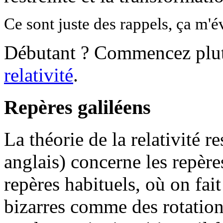
Ce sont juste des rappels, ça m'év
Débutant ? Commencez plu
relativité
.
Repères galiléens
La théorie de la relativité re
anglais) concerne les repères
repères habituels, où on fa
bizarres comme des rotations