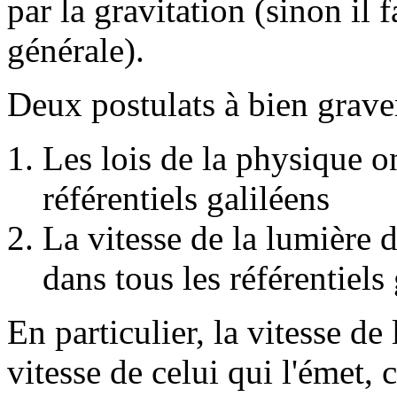
par la gravitation (sinon il f
générale).
Deux postulats à bien grave
Les lois de la physique o
référentiels galiléens
La vitesse de la lumière 
dans tous les référentiels
En particulier, la vitesse de
vitesse de celui qui l'émet, c