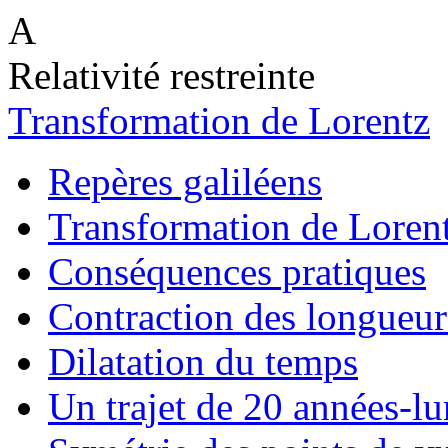
A
Relativité restreinte
Transformation de Lorentz
Repères galiléens
Transformation de Loren
Conséquences pratiques
Contraction des longueur
Dilatation du temps
Un trajet de 20 années-l