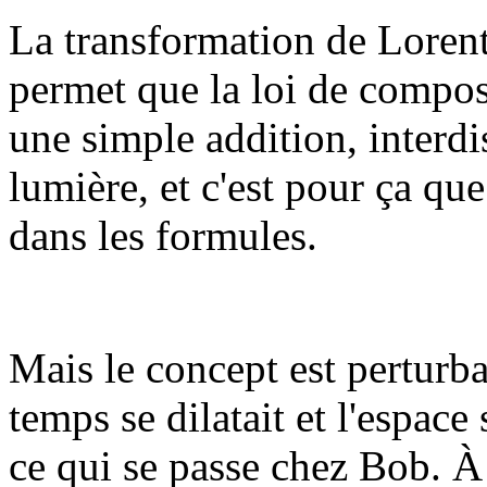
La transformation de Lorentz
permet que la loi de compos
une simple addition, interdi
lumière, et c'est pour ça que
dans les formules.
Mais le concept est perturba
temps se dilatait et l'espac
ce qui se passe chez Bob. À