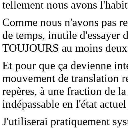
tellement nous avons l'habit
Comme nous n'avons pas rep
de temps, inutile d'essayer d
TOUJOURS au moins deux re
Et pour que ça devienne int
mouvement de translation re
repères, à une fraction de la
indépassable en l'état actue
J'utiliserai pratiquement s