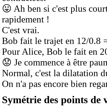
😛
Ah ben si c'est plus court
rapidement !
C'est vrai.
Bob fait le trajet en 12/0.8 
Pour Alice, Bob le fait en 2
😟
Je commence à être pau
Normal, c'est la dilatation 
On n'a pas encore bien regar
Symétrie des points de 