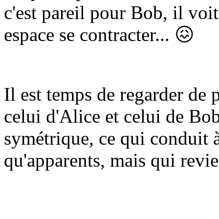
c'est pareil pour Bob, il voi
espace se contracter...
😖
Il est temps de regarder de 
celui d'Alice et celui de Bob
symétrique, ce qui conduit 
qu'apparents, mais qui rev