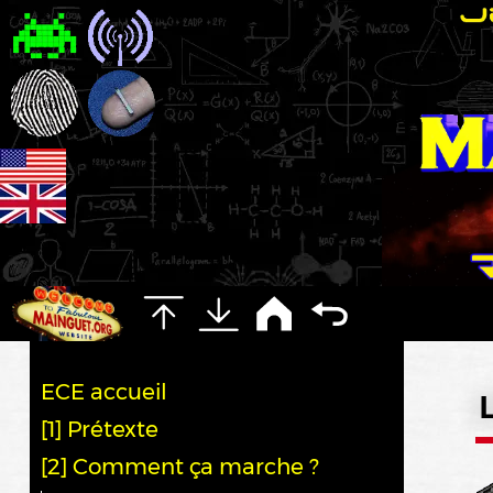
ECE accueil
[1] Prétexte
[2] Comment ça marche ?