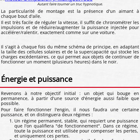
Autant faire tourner un truc hypnotique.
La particularité de montage est la présence d'un aimant à
chaque bout d'aile.
Il est très facile de réguler la vitesse, il suffit de chronométrer les
impulsions et de réduire/augmenter la puissance injectée pour
accélérer/ralentir, exactement comme sur une voiture.
Il s'agit à chaque fois du même schéma de principe, en adaptant
la taille des cellules solaires et de la supercapacité qui stocke les
charges excédentaires, ce qui permet aux objets de continuer de
fonctionner un moment (plusieurs heures) dans le noir.
Énergie et puissance
Revenons à notre objectif initial : un objet qui bouge en
permanence, à partir d'une source d'énergie aussi faible que
possible.
Pour faire fonctionner l'engin, il nous faudra une certaine
puissance, et on distinguera deux régimes :
Un régime permanent, stable, qui requiert une puissance
que l'on qualifiera "de fonctionnement". Dans ce régime,
toute la puissance est utilisée pour compenser les pertes,
et uniquement ces pertes.