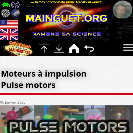
Moteurs à impulsion
Pulse motors
06 janvier 2026