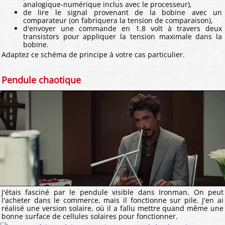
analogique-numérique inclus avec le processeur),
de lire le signal provenant de la bobine avec un
comparateur (on fabriquera la tension de comparaison),
d'envoyer une commande en 1.8 volt à travers deux
transistors pour appliquer la tension maximale dans la
bobine.
Adaptez ce schéma de principe à votre cas particulier.
Pendule chaotique
J'étais fasciné par le pendule visible dans Ironman. On peut
l'acheter dans le commerce, mais il fonctionne sur pile. J'en ai
réalisé une version solaire, où il a fallu mettre quand même une
bonne surface de cellules solaires pour fonctionner.