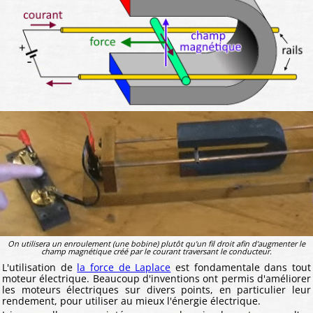
On utilisera un enroulement (une bobine) plutôt qu'un fil droit afin d'augmenter le
champ magnétique créé par le courant traversant le conducteur.
L'utilisation de
la force de Laplace
est fondamentale dans tout
moteur électrique. Beaucoup d'inventions ont permis d'améliorer
les moteurs électriques sur divers points, en particulier leur
rendement, pour utiliser au mieux l'énergie électrique.