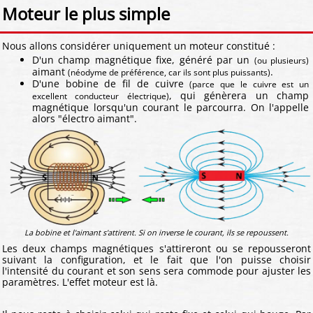
Moteur le plus simple
Nous allons considérer uniquement un moteur constitué :
D'un champ magnétique fixe, généré par un
(ou plusieurs)
aimant
.
(néodyme de préférence, car ils sont plus puissants)
D'une bobine de fil de cuivre
(parce que le cuivre est un
, qui génèrera un champ
excellent conducteur électrique)
magnétique lorsqu'un courant le parcourra. On l'appelle
alors "électro aimant".
La bobine et l'aimant s'attirent. Si on inverse le courant, ils se repoussent.
Les deux champs magnétiques s'attireront ou se repousseront
suivant la configuration, et le fait que l'on puisse choisir
l'intensité du courant et son sens sera commode pour ajuster les
paramètres. L'effet moteur est là.