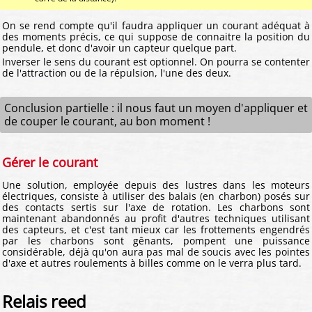
On se rend compte qu'il faudra appliquer un courant adéquat à
des moments précis, ce qui suppose de connaitre la position du
pendule, et donc d'avoir un capteur quelque part.
Inverser le sens du courant est optionnel. On pourra se contenter
de l'attraction ou de la répulsion, l'une des deux.
Conclusion partielle : il nous faut un moyen d'appliquer et
de couper le courant, au bon moment !
Gérer le courant
Une solution, employée depuis des lustres dans les moteurs
électriques, consiste à utiliser des balais (en charbon) posés sur
des contacts sertis sur l'axe de rotation. Les charbons sont
maintenant abandonnés au profit d'autres techniques utilisant
des capteurs, et c'est tant mieux car les frottements engendrés
par les charbons sont gênants, pompent une puissance
considérable, déjà qu'on aura pas mal de soucis avec les pointes
d'axe et autres roulements à billes comme on le verra plus tard.
Relais reed