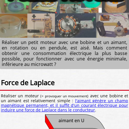
Réaliser un petit moteur avec une bobine et un aimant,
en rotation ou en pendule, est aisé. Mais comment
obtenir une consommation électrique la plus basse
possible, pour fonctionner avec une énergie minimale,
inférieure au microwatt ?
Force de Laplace
Réaliser un moteur
avec une bobine et
(= provoquer un mouvement)
un aimant est relativement simple :
l'aimant génère un champ
magnétique permanent, et il suffit d'un courant électrique pour
induire une force de Laplace dans le conducteur
.