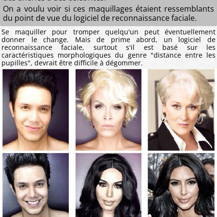
On a voulu voir si ces maquillages étaient ressemblants
du point de vue du logiciel de reconnaissance faciale.
Se maquiller pour tromper quelqu'un peut éventuellement
donner le change. Mais de prime abord, un logiciel de
reconnaissance faciale, surtout s'il est basé sur les
caractéristiques morphologiques du genre "distance entre les
pupilles", devrait être difficile à dégommer.