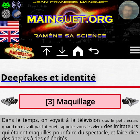
Deepfakes et identité
[3] Maquillage
Dans le temps, on voyait à la télévision
oui, le petit écran,
des imitateurs
quand on n'avait pas Internet, rappelez-vous les vieux
qui étaient maquillés pour faire du spectacle, et faire dire
des âneries à des célébrités.