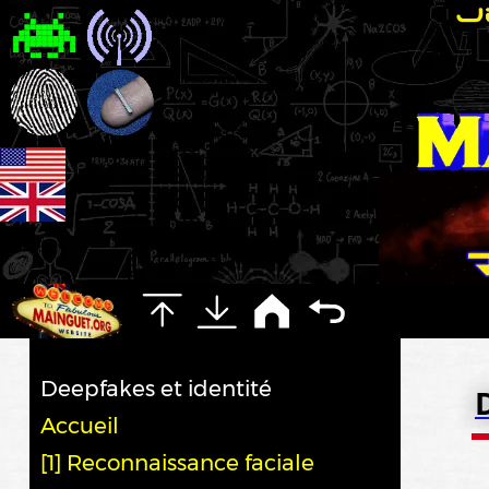
Deepfakes et identité
Accueil
[1] Reconnaissance faciale