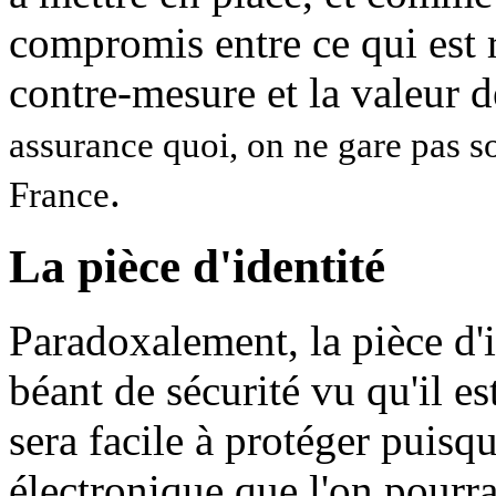
compromis entre ce qui est r
contre-mesure et la valeur d
assurance quoi, on ne gare pas s
.
France
La pièce d'identité
Paradoxalement, la pièce d'i
béant de sécurité vu qu'il es
sera facile à protéger puisq
électronique que l'on pourr