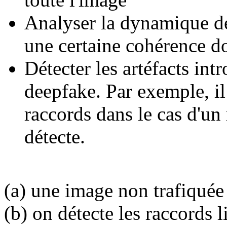
Analyser la dynamique de
une certaine cohérence do
Détecter les artéfacts intr
deepfake. Par exemple, il
raccords dans le cas d'un
détecte.
(a) une image non trafiquée
(b) on détecte les raccords