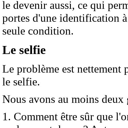
le devenir aussi, ce qui per
portes d'une identification à
seule condition.
Le selfie
Le problème est nettement p
le selfie.
Nous avons au moins deux g
Comment être sûr que l'on