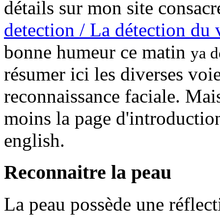
détails sur mon site consacr
detection / La détection du 
bonne humeur ce matin
ya d
résumer ici les diverses voi
reconnaissance faciale. Mais
moins la page d'introduction
english.
Reconnaitre la peau
La peau possède une réflecti