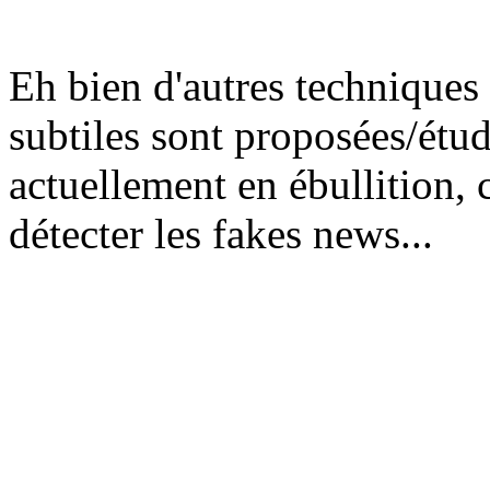
Eh bien d'autres techniques
subtiles sont proposées/étud
actuellement en ébullition, c
détecter les fakes news...