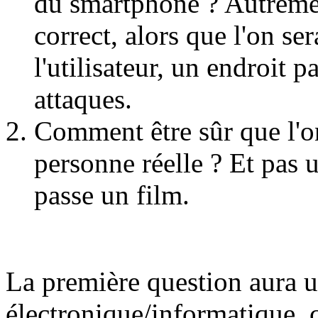
du smartphone ? Autrement
correct, alors que l'on se
l'utilisateur, un endroit 
attaques.
Comment être sûr que l'on
personne réelle ? Et pas 
passe un film.
La première question aura 
électronique/informatique, 