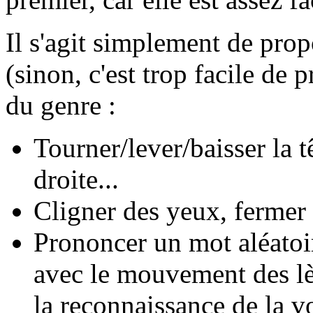
Il s'agit simplement de prop
(sinon, c'est trop facile de 
du genre :
Tourner/lever/baisser la t
droite...
Cligner des yeux, fermer l
Prononcer un mot aléatoir
avec le mouvement des lè
la reconnaissance de la v