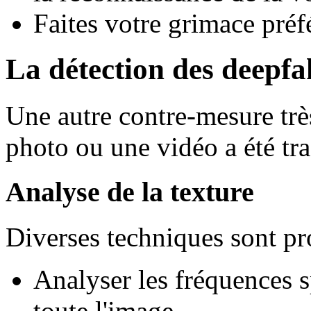
Faites votre grimace pré
La détection des deepfa
Une autre contre-mesure très
photo ou une vidéo a été tra
Analyse de la texture
Diverses techniques sont p
Analyser les fréquences sp
toute l'image