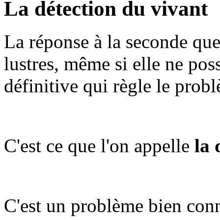
La détection du vivant
La réponse à la seconde que
lustres, même si elle ne po
définitive qui règle le prob
C'est ce que l'on appelle
la 
C'est un problème bien con