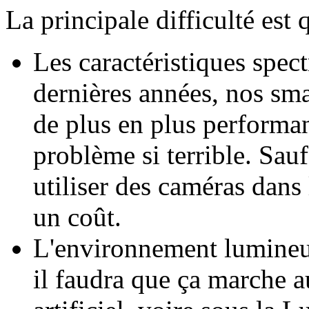
La principale difficulté est 
Les caractéristiques spec
dernières années, nos sm
de plus en plus performan
problème si terrible. Sauf
utiliser des caméras dans 
un coût.
L'environnement lumineux
il faudra que ça marche au