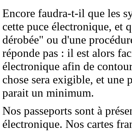
Encore faudra-t-il que les s
cette puce électronique, et q
dérobée" ou d'une procédure
réponde pas : il est alors fa
électronique afin de conto
chose sera exigible, et une p
parait un minimum.
Nos passeports sont à prése
électronique. Nos cartes fra