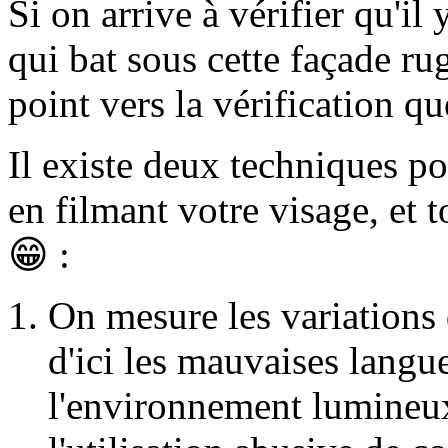
Si on arrive à vérifier qu'il
qui bat sous cette façade ru
point vers la vérification q
Il existe deux techniques po
en filmant votre visage, et t
😁 :
On mesure les variations 
d'ici les mauvaises langu
l'environnement lumineux