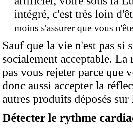
artificiel, voire sous la 
intégré, c'est très loin d'
moins s'assurer que vous n'ê
Sauf que la vie n'est pas si 
socialement acceptable. La 
pas vous rejeter parce que vo
donc aussi accepter la réfle
autres produits déposés sur
Détecter le rythme cardi