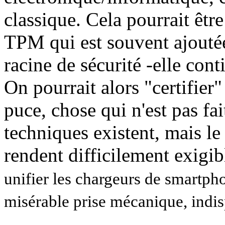
classique. Cela pourrait êtr
TPM qui est souvent ajoutée
racine de sécurité -elle cont
On pourrait alors "certifier"
puce, chose qui n'est pas fai
techniques existent, mais le
rendent difficilement exigi
unifier les chargeurs de smartpho
misérable prise mécanique, indis