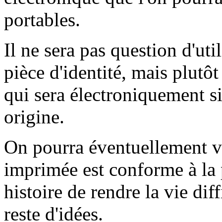
portables.
Il ne sera pas question d'uti
pièce d'identité, mais plutôt 
qui sera électroniquement si
origine.
On pourra éventuellement vé
imprimée est conforme à la 
histoire de rendre la vie dif
reste d'idées.