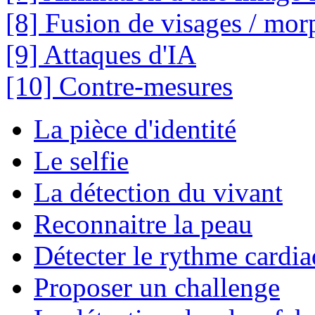
[8] Fusion de visages / mor
[9] Attaques d'IA
[10] Contre-mesures
La pièce d'identité
Le selfie
La détection du vivant
Reconnaitre la peau
Détecter le rythme cardi
Proposer un challenge