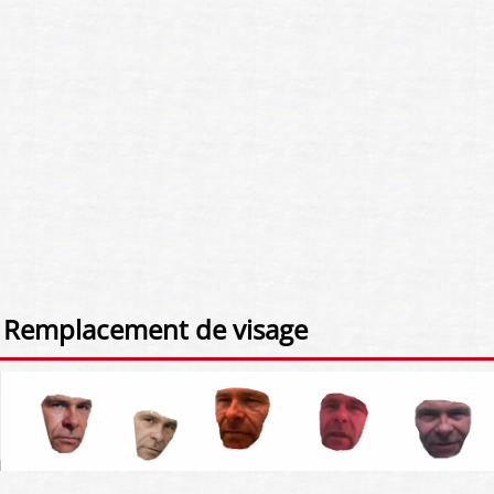
Remplacement de visage