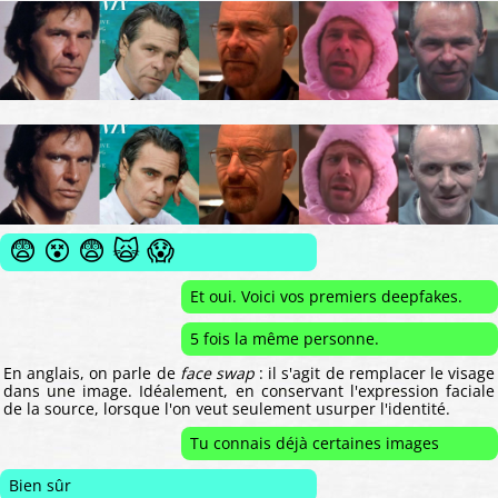
😨 😵 😨 🙀 😱
Et oui. Voici vos premiers deepfakes.
5 fois la même personne.
En anglais, on parle de
face swap
: il s'agit de remplacer le visage
dans une image. Idéalement, en conservant l'expression faciale
de la source, lorsque l'on veut seulement usurper l'identité.
Tu connais déjà certaines images
Bien sûr