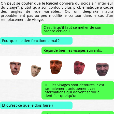
On peut se douter que le logiciel donnera du poids à "l'intérieur
du visage", plutôt qu'à son contour, plus problèmatique à cause
des angles de vue variables. Or, un deepfake n'aura
probablement pas ou peu modifié le contour dans le cas d'un
remplacement de visage.
C'est là qu'il faut se méfier de son
propre cerveau.
Pourquoi, le tien fonctionne mal ?
Regarde bien les visages suivants.
Oui, les visages sont détourés, c'est
normalement uniquement ces
informations qui doivent servir à
identifier quelqu'un.
Et qu'est-ce que je dois faire ?