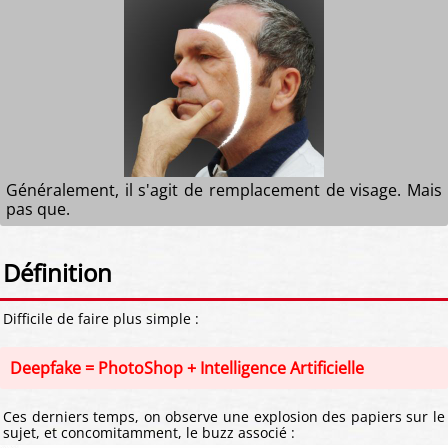
Généralement, il s'agit de remplacement de visage. Mais
pas que.
Définition
Difficile de faire plus simple :
Deepfake = PhotoShop + Intelligence Artificielle
Ces derniers temps, on observe une explosion des papiers sur le
sujet, et concomitamment, le buzz associé :