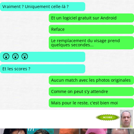
Vraiment ? Uniquement celle-là ?
Et un logiciel gratuit sur Android
Reface
Le remplacement du visage prend
quelques secondes...
😲 😲 😲
Et les scores ?
Aucun match avec les photos originales
Comme on peut s'y attendre
Mais pour le reste, c'est bien moi