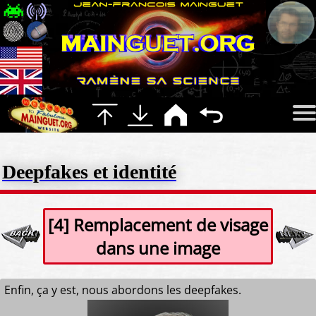
Deepfakes et identité
[4] Remplacement de visage
dans une image
Enfin, ça y est, nous abordons les deepfakes.