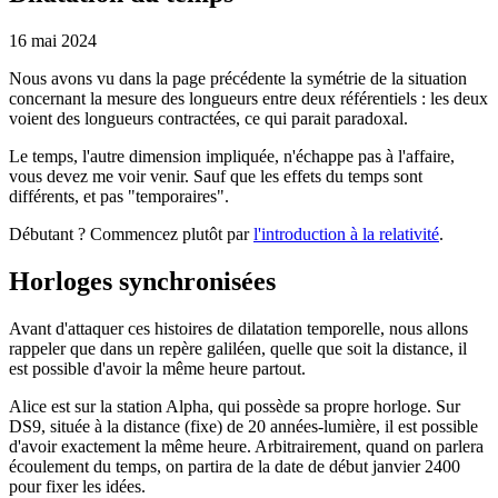
16 mai 2024
Nous avons vu dans la page précédente la symétrie de la situation
concernant la mesure des longueurs entre deux référentiels : les deux
voient des longueurs contractées, ce qui parait paradoxal.
Le temps, l'autre dimension impliquée, n'échappe pas à l'affaire,
vous devez me voir venir. Sauf que les effets du temps sont
différents, et pas "temporaires".
Débutant ? Commencez plutôt par
l'introduction à la relativité
.
Horloges synchronisées
Avant d'attaquer ces histoires de dilatation temporelle, nous allons
rappeler que dans un repère galiléen, quelle que soit la distance, il
est possible d'avoir la même heure partout.
Alice est sur la station Alpha, qui possède sa propre horloge. Sur
DS9, située à la distance (fixe) de 20 années-lumière, il est possible
d'avoir exactement la même heure. Arbitrairement, quand on parlera
écoulement du temps, on partira de la date de début janvier 2400
pour fixer les idées.