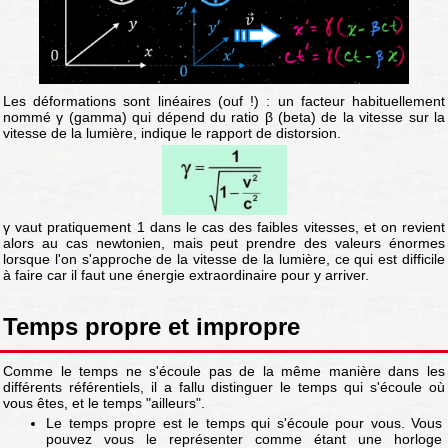
Les déformations sont linéaires (ouf !) : un facteur habituellement
nommé γ (gamma) qui dépend du ratio β (beta) de la vitesse sur la
vitesse de la lumière, indique le rapport de distorsion.
γ vaut pratiquement 1 dans le cas des faibles vitesses, et on revient
alors au cas newtonien, mais peut prendre des valeurs énormes
lorsque l'on s'approche de la vitesse de la lumière, ce qui est difficile
à faire car il faut une énergie extraordinaire pour y arriver.
Temps propre et impropre
Comme le temps ne s'écoule pas de la même manière dans les
différents référentiels, il a fallu distinguer le temps qui s'écoule où
vous êtes, et le temps "ailleurs".
Le temps propre est le temps qui s'écoule pour vous. Vous
pouvez vous le représenter comme étant une horloge