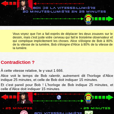
Vous voyez que l'on a fait exprès de déplacer les deux zouaves sur le
dessin, mais c'est juste votre cerveau qui fait le troisième observateur et
qui complique implicitement les choses. Alice s'éloigne de Bob à 80%
de la vitesse de la lumière, Bob s'éloigne d'Alice à 80% de la vitesse de
la lumière.
Contradiction ?
À cette vitesse relative, le γ vaut 1.666.
Alice voit le temps de Bob ralentir, autrement dit l'horloge d'Alice
indique 25 minutes, et celle de Bob doit indiquer 15 minutes.
Et c'est pareil pour Bob ! L'horloge de Bob indique 25 minutes, et
celle d'Alice doit indiquer 15 minutes.