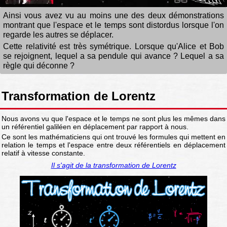
Ainsi vous avez vu au moins une des deux démonstrations
montrant que l'espace et le temps sont distordus lorsque l'on
regarde les autres se déplacer.
Cette relativité est très symétrique. Lorsque qu'Alice et Bob
se rejoignent, lequel a sa pendule qui avance ? Lequel a sa
règle qui déconne ?
Transformation de Lorentz
Nous avons vu que l'espace et le temps ne sont plus les mêmes dans
un référentiel galiléen en déplacement par rapport à nous.
Ce sont les mathématiciens qui ont trouvé les formules qui mettent en
relation le temps et l'espace entre deux référentiels en déplacement
relatif à vitesse constante.
Il s'agit de la transformation de Lorentz