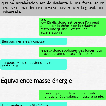
qu'une accélération est équivalente à une force, et on
peut se demander ce qui va se passer avec la gravitation
universelle...
🤔
Eh dis-donc, est-ce que l'on peut
appliquer la théorie de la relativité
restreinte quand il existe une
accélération ?
Ben oui, rien ne s'y oppose.
Je peux donc appliquer des forces, qui
provoqueront une accélération ?
Tu peux. Mais ça deviendra vite
compliqué.
Équivalence masse-énergie
Et j'ai vu que la relativité restreinte
impliquait l'équivalence masse-énergie.
La formule est plutôt célèbre.