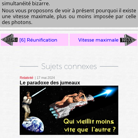
simultanéité bizarre.
Nous vous proposons de voir à présent pourquoi il existe
une vitesse maximale, plus ou moins imposée par celle
des photons.
[6] Réunification
Vitesse maximale
Sujets connexes
Relativité
| 17 mai 2024
Le paradoxe des jumeaux