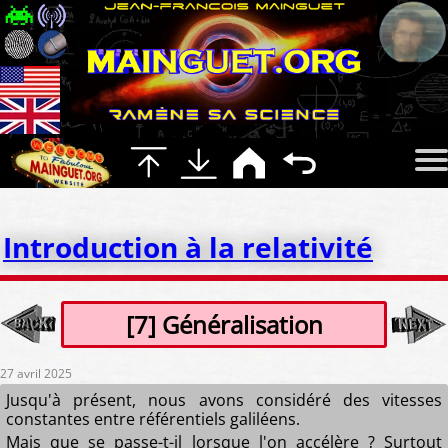
Introduction à la relativité
[7] Généralisation
27 avril 2025
Jusqu'à présent, nous avons considéré des vitesses
constantes entre référentiels galiléens.
Mais que se passe-t-il lorsque l'on accélère ? Surtout