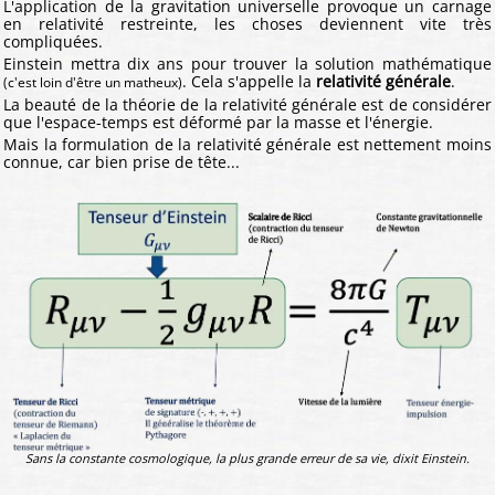
L'application de la gravitation universelle provoque un carnage
en relativité restreinte, les choses deviennent vite très
compliquées.
Einstein mettra dix ans pour trouver la solution mathématique
. Cela s'appelle la
relativité générale
.
(c'est loin d'être un matheux)
La beauté de la théorie de la relativité générale est de considérer
que l'espace-temps est déformé par la masse et l'énergie.
Mais la formulation de la relativité générale est nettement moins
connue, car bien prise de tête...
Sans la constante cosmologique, la plus grande erreur de sa vie, dixit Einstein.