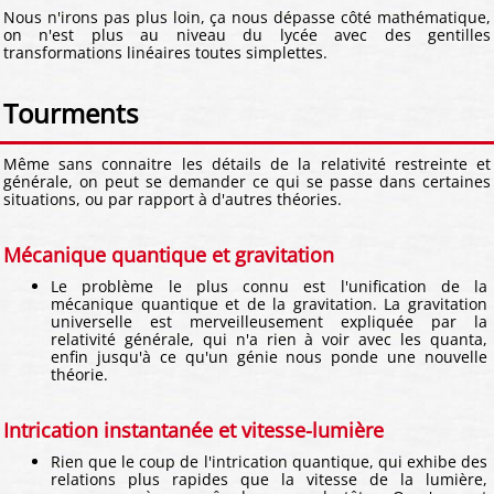
Nous n'irons pas plus loin, ça nous dépasse côté mathématique,
on n'est plus au niveau du lycée avec des gentilles
transformations linéaires toutes simplettes.
Tourments
Même sans connaitre les détails de la relativité restreinte et
générale, on peut se demander ce qui se passe dans certaines
situations, ou par rapport à d'autres théories.
Mécanique quantique et gravitation
Le problème le plus connu est l'unification de la
mécanique quantique et de la gravitation. La gravitation
universelle est merveilleusement expliquée par la
relativité générale, qui n'a rien à voir avec les quanta,
enfin jusqu'à ce qu'un génie nous ponde une nouvelle
théorie.
Intrication instantanée et vitesse-lumière
Rien que le coup de l'intrication quantique, qui exhibe des
relations plus rapides que la vitesse de la lumière,