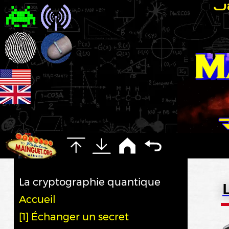
La cryptographie quantique
Accueil
[1] Échanger un secret