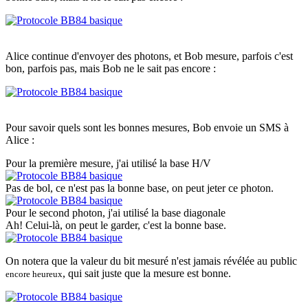
Alice continue d'envoyer des photons, et Bob mesure, parfois c'est
bon, parfois pas, mais Bob ne le sait pas encore :
Pour savoir quels sont les bonnes mesures, Bob envoie un SMS à
Alice :
Pour la première mesure, j'ai utilisé la base H/V
Pas de bol, ce n'est pas la bonne base, on peut jeter ce photon.
Pour le second photon, j'ai utilisé la base diagonale
Ah! Celui-là, on peut le garder, c'est la bonne base.
On notera que la valeur du bit mesuré n'est jamais révélée au public
, qui sait juste que la mesure est bonne.
encore heureux